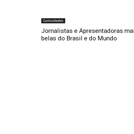
Curiosidades
Jornalistas e Apresentadoras ma
belas do Brasil e do Mundo