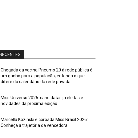
RECENTES
Chegada da vacina Pneumo 20 à rede pública é
um ganho para a população; entenda o que
difere do calendário da rede privada
Miss Universo 2026: candidatas já eleitas e
novidades da próxima edição
Marcella Kozinski é coroada Miss Brasil 2026:
Conheça a trajetória da vencedora