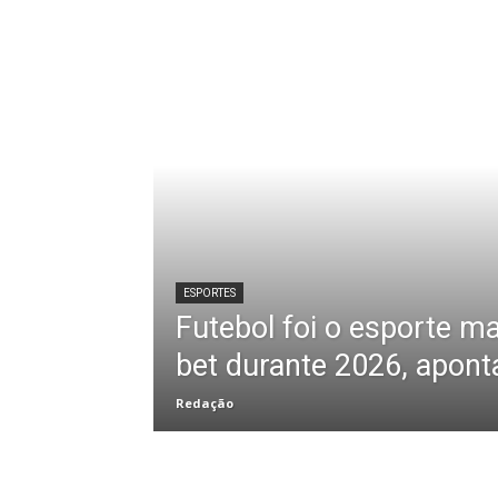
ESPORTES
Futebol foi o esporte m
bet durante 2026, apon
Redação