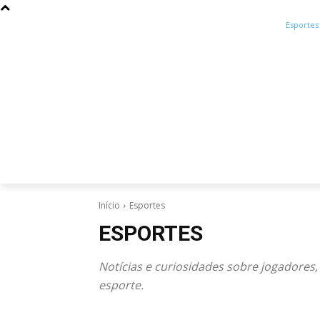
Curiosidades
Design
Dinheiro
Diversos
Esportes
Início
Esportes
ESPORTES
Notícias e curiosidades sobre jogadores,
esporte.