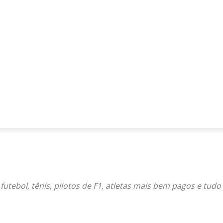
Mães, Pais e Filhos
Miss
Mulher
Saúde
Tecnologia
 futebol, tênis, pilotos de F1, atletas mais bem pagos e tu