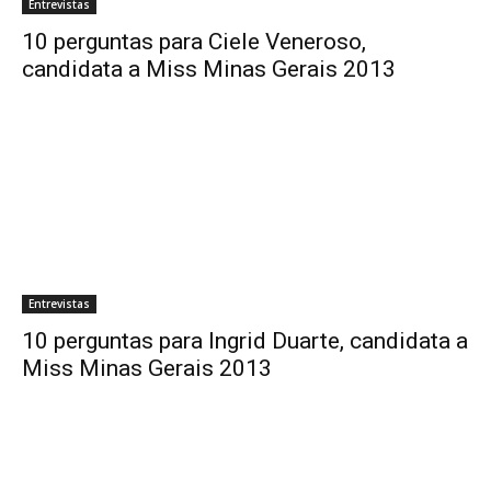
Entrevistas
10 perguntas para Ciele Veneroso,
candidata a Miss Minas Gerais 2013
Entrevistas
10 perguntas para Ingrid Duarte, candidata a
Miss Minas Gerais 2013