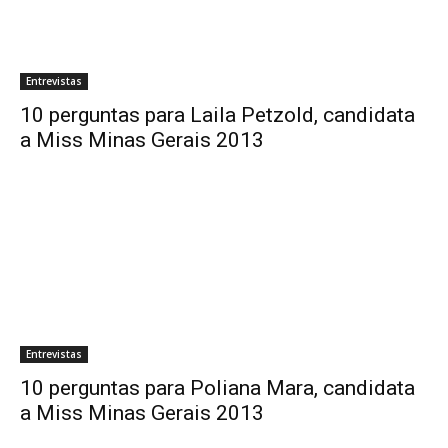
Entrevistas
10 perguntas para Laila Petzold, candidata
a Miss Minas Gerais 2013
Entrevistas
10 perguntas para Poliana Mara, candidata
a Miss Minas Gerais 2013