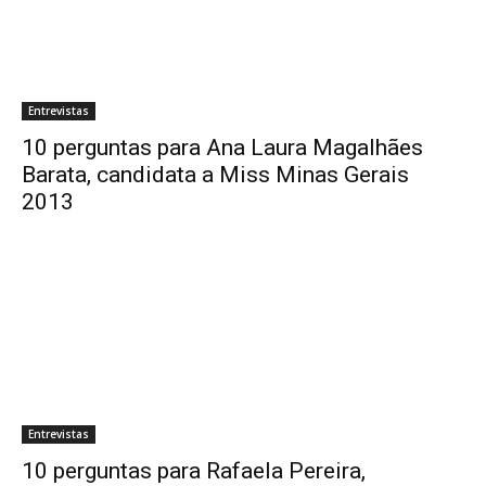
Entrevistas
10 perguntas para Ana Laura Magalhães
Barata, candidata a Miss Minas Gerais
2013
Entrevistas
10 perguntas para Rafaela Pereira,