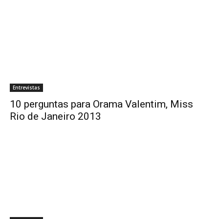
Entrevistas
10 perguntas para Orama Valentim, Miss
Rio de Janeiro 2013