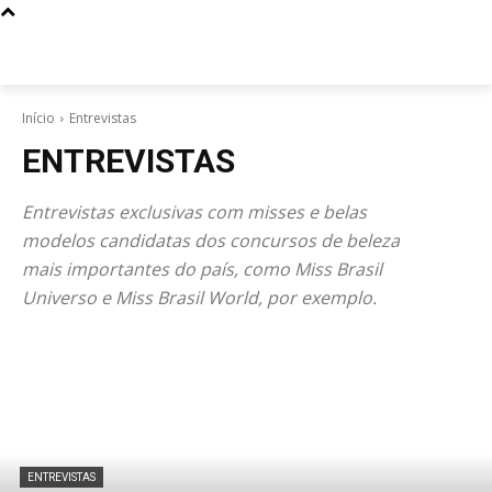
Início
Entrevistas
ENTREVISTAS
Entrevistas exclusivas com misses e belas
modelos candidatas dos concursos de beleza
mais importantes do país, como Miss Brasil
Universo e Miss Brasil World, por exemplo.
ENTREVISTAS