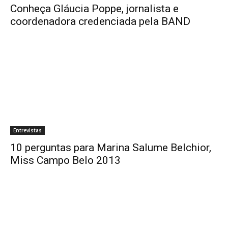
Conheça Gláucia Poppe, jornalista e
coordenadora credenciada pela BAND
Entrevistas
10 perguntas para Marina Salume Belchior,
Miss Campo Belo 2013