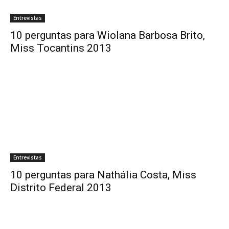
Entrevistas
10 perguntas para Wiolana Barbosa Brito,
Miss Tocantins 2013
Entrevistas
10 perguntas para Nathália Costa, Miss
Distrito Federal 2013