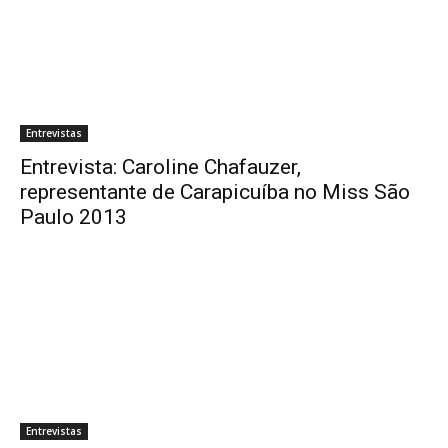
Entrevistas
Entrevista: Caroline Chafauzer,
representante de Carapicuíba no Miss São
Paulo 2013
Entrevistas