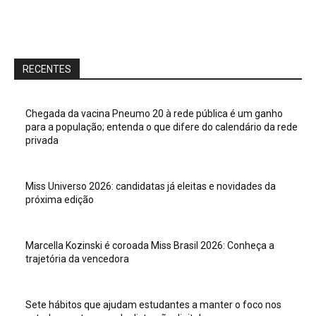
RECENTES
Chegada da vacina Pneumo 20 à rede pública é um ganho
para a população; entenda o que difere do calendário da rede
privada
Miss Universo 2026: candidatas já eleitas e novidades da
próxima edição
Marcella Kozinski é coroada Miss Brasil 2026: Conheça a
trajetória da vencedora
Sete hábitos que ajudam estudantes a manter o foco nos