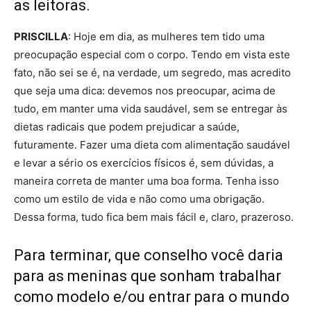
as leitoras.
PRISCILLA
: Hoje em dia, as mulheres tem tido uma
preocupação especial com o corpo. Tendo em vista este
fato, não sei se é, na verdade, um segredo, mas acredito
que seja uma dica: devemos nos preocupar, acima de
tudo, em manter uma vida saudável, sem se entregar às
dietas radicais que podem prejudicar a saúde,
futuramente. Fazer uma dieta com alimentação saudável
e levar a sério os exercícios físicos é, sem dúvidas, a
maneira correta de manter uma boa forma. Tenha isso
como um estilo de vida e não como uma obrigação.
Dessa forma, tudo fica bem mais fácil e, claro, prazeroso.
Para terminar, que conselho você daria
para as meninas que sonham trabalhar
como modelo e/ou entrar para o mundo