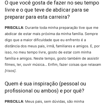
O que você gosta de fazer no seu tempo
livre e o que teve de abdicar para se
preparar para esta carreira?
PRISCILLA
: Durante toda minha preparação tive que me
abdicar de estar mais próxima da minha família. Sempre
digo que a maior dificuldade que eu enfrento é a
distância dos meus pais, irmã, familiares e amigos. E, por
isso, no meu tempo livre, gosto de estar com minha
família e amigos. Neste tempo, gosto também de assistir
filmes, ler, ouvir música… Enfim, fazer coisas que relaxam
[risos]
.
Quem é sua inspiração (pessoal ou
profissional ou ambos) e por quê?
PRISCILLA
: Meus pais, sem dúvidas, são minha