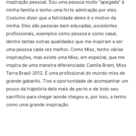
inspiração pessoal. Sou uma pessoa muito “apegada” à
minha família e tenho uma forte admiração por eles.
Costumo dizer que a felicidade deles é o motivo da
minha. Eles são pessoas bem educadas, excelentes
profissionais, exemplos como pessoa e como casal,
dentre tantas outras qualidades que me inspiram a ser
uma pessoa cada vez melhor. Como Miss, tenho várias
inspirações, mas existe uma Miss, em especial, que me
inspira de uma maneira diferenciada: Camila Brant, Miss
Terra Brasil 2012. É uma profissional do mundo miss de
grande gabarito. Tive a oportunidade de acompanhar um
pouco da trajetória dela mais de perto e de todo seu
sacrifício para chegar aonde chegou e, por isso, a tenho
como uma grande inspiração.