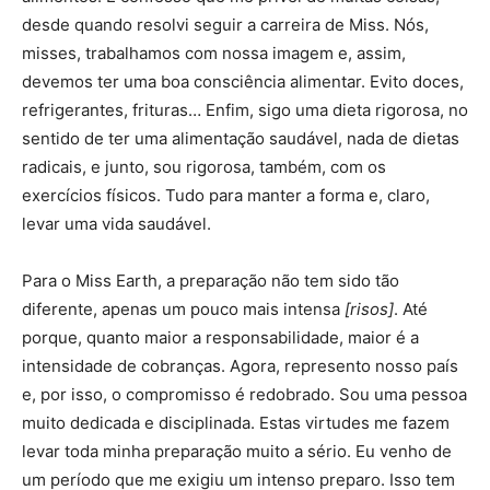
desde quando resolvi seguir a carreira de Miss. Nós,
misses, trabalhamos com nossa imagem e, assim,
devemos ter uma boa consciência alimentar. Evito doces,
refrigerantes, frituras… Enfim, sigo uma dieta rigorosa, no
sentido de ter uma alimentação saudável, nada de dietas
radicais, e junto, sou rigorosa, também, com os
exercícios físicos. Tudo para manter a forma e, claro,
levar uma vida saudável.
Para o Miss Earth, a preparação não tem sido tão
diferente, apenas um pouco mais intensa
[risos]
. Até
porque, quanto maior a responsabilidade, maior é a
intensidade de cobranças. Agora, represento nosso país
e, por isso, o compromisso é redobrado. Sou uma pessoa
muito dedicada e disciplinada. Estas virtudes me fazem
levar toda minha preparação muito a sério. Eu venho de
um período que me exigiu um intenso preparo. Isso tem