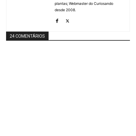
plantas; Webmaster do Curiosando
desde 2008.
24 COMENTÁRIOS