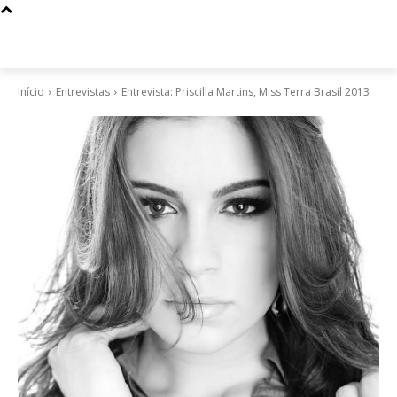
Início
Entrevistas
Entrevista: Priscilla Martins, Miss Terra Brasil 2013