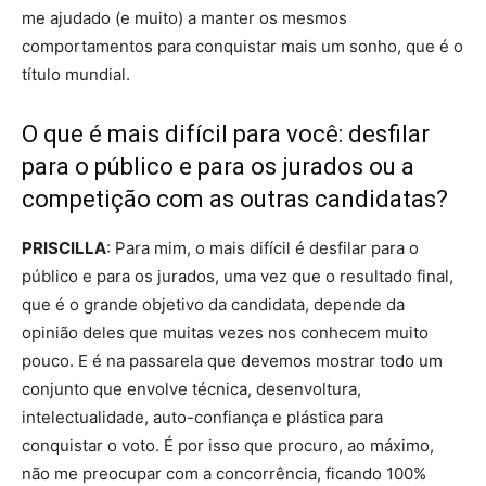
me ajudado (e muito) a manter os mesmos
comportamentos para conquistar mais um sonho, que é o
título mundial.
O que é mais difícil para você: desfilar
para o público e para os jurados ou a
competição com as outras candidatas?
PRISCILLA
: Para mim, o mais difícil é desfilar para o
público e para os jurados, uma vez que o resultado final,
que é o grande objetivo da candidata, depende da
opinião deles que muitas vezes nos conhecem muito
pouco. E é na passarela que devemos mostrar todo um
conjunto que envolve técnica, desenvoltura,
intelectualidade, auto-confiança e plástica para
conquistar o voto. É por isso que procuro, ao máximo,
não me preocupar com a concorrência, ficando 100%