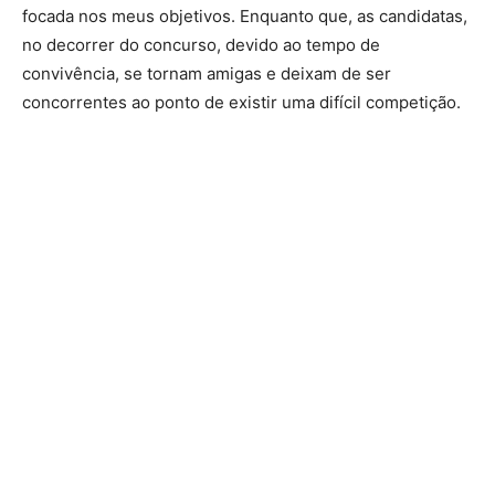
focada nos meus objetivos. Enquanto que, as candidatas,
no decorrer do concurso, devido ao tempo de
convivência, se tornam amigas e deixam de ser
concorrentes ao ponto de existir uma difícil competição.