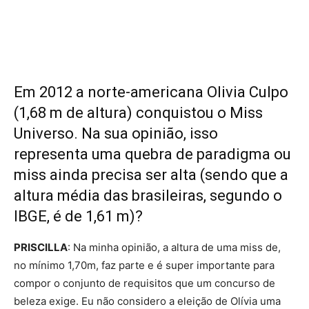
Em 2012 a norte-americana Olivia Culpo
(1,68 m de altura) conquistou o Miss
Universo. Na sua opinião, isso
representa uma quebra de paradigma ou
miss ainda precisa ser alta (sendo que a
altura média das brasileiras, segundo o
IBGE, é de 1,61 m)?
PRISCILLA
: Na minha opinião, a altura de uma miss de,
no mínimo 1,70m, faz parte e é super importante para
compor o conjunto de requisitos que um concurso de
beleza exige. Eu não considero a eleição de Olívia uma