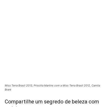
Miss Terra Brasil 2013, Priscilla Martins com a Miss Terra Brasil 2012, Camila
Brant
Compartilhe um segredo de beleza com