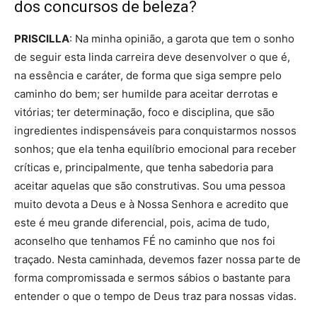
dos concursos de beleza?
PRISCILLA
: Na minha opinião, a garota que tem o sonho
de seguir esta linda carreira deve desenvolver o que é,
na essência e caráter, de forma que siga sempre pelo
caminho do bem; ser humilde para aceitar derrotas e
vitórias; ter determinação, foco e disciplina, que são
ingredientes indispensáveis para conquistarmos nossos
sonhos; que ela tenha equilíbrio emocional para receber
críticas e, principalmente, que tenha sabedoria para
aceitar aquelas que são construtivas. Sou uma pessoa
muito devota a Deus e à Nossa Senhora e acredito que
este é meu grande diferencial, pois, acima de tudo,
aconselho que tenhamos FÉ no caminho que nos foi
traçado. Nesta caminhada, devemos fazer nossa parte de
forma compromissada e sermos sábios o bastante para
entender o que o tempo de Deus traz para nossas vidas.