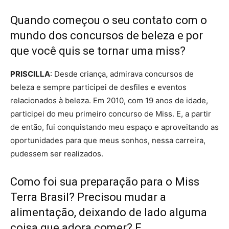
Quando começou o seu contato com o
mundo dos concursos de beleza e por
que você quis se tornar uma miss?
PRISCILLA
: Desde criança, admirava concursos de
beleza e sempre participei de desfiles e eventos
relacionados à beleza. Em 2010, com 19 anos de idade,
participei do meu primeiro concurso de Miss. E, a partir
de então, fui conquistando meu espaço e aproveitando as
oportunidades para que meus sonhos, nessa carreira,
pudessem ser realizados.
Como foi sua preparação para o Miss
Terra Brasil? Precisou mudar a
alimentação, deixando de lado alguma
coisa que adora comer? E