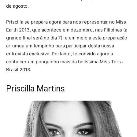
de agosto.
Priscilla se prepara agora para nos representar no Miss
Earth 2013, que acontece em dezembro, nas Filipinas (a
grande final será no dia 7); e em meio a esta preparação
arrumou um tempinho para participar desta nossa
entrevista exclusiva. Portanto, te convido agora a
conhecer um pouquinho mais da belíssima Miss Terra
Brasil 2013:
Priscilla Martins