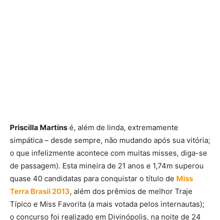
Priscilla Martins
é, além de linda, extremamente
simpática – desde sempre, não mudando após sua vitória;
o que infelizmente acontece com muitas misses, diga-se
de passagem). Esta mineira de 21 anos e 1,74m superou
quase 40 candidatas para conquistar o título de
Miss
Terra Brasil 2013
, além dos prêmios de melhor Traje
Típico e Miss Favorita (a mais votada pelos internautas);
o concurso foi realizado em Divinópolis, na noite de 24