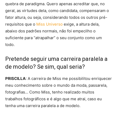
quebra de paradigma. Quero apenas acreditar que, no
geral, as virtudes dela, como candidata, compensaram o
fator altura, ou seja, considerando todos os outros pré-
requisitos que o
Miss Universo
exige, a altura dela,
abaixo dos padrões normais, não foi empecilho o
suficiente para “atrapalhar” o seu conjunto como um
todo.
Pretende seguir uma carreira paralela a
de modelo? Se sim, qual seria?
PRISCILLA
: A carreira de Miss me possibilitou enriquecer
meu conhecimento sobre o mundo da moda, passarela,
fotografias… Como Miss, tenho realizado muitos
trabalhos fotográficos e é algo que me atrai, caso eu
tenha uma carreira paralela a de modelo.