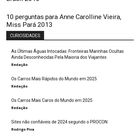
10 perguntas para Anne Carolline Vieira,
Miss Pará 2013
CURIOSIDADES
As Últimas Águas Intocadas: Fronteiras Marinhas Ocultas
Ainda Desconhecidas Pela Maioria dos Viajantes
Redação
Os Carros Mais Rápidos do Mundo em 2025
Redação
Os Carros Mais Caros do Mundo em 2025
Redação
Sites não confiáveis de 2024 segundo o PROCON
Rodrigo Piva