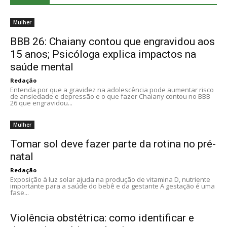
Mulher
BBB 26: Chaiany contou que engravidou aos
15 anos; Psicóloga explica impactos na
saúde mental
Redação
Entenda por que a gravidez na adolescência pode aumentar risco
de ansiedade e depressão e o que fazer Chaiany contou no BBB
26 que engravidou...
Mulher
Tomar sol deve fazer parte da rotina no pré-
natal
Redação
Exposição à luz solar ajuda na produção de vitamina D, nutriente
importante para a saúde do bebê e da gestante A gestação é uma
fase...
Violência obstétrica: como identificar e