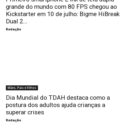
grande do mundo com 80 FPS chegou ao
Kickstarter em 10 de julho: Bigme HiBreak
Dual 2...
Redação
Mães, Pais e Filhos
Dia Mundial do TDAH destaca como a
postura dos adultos ajuda crianças a
superar crises
Redação