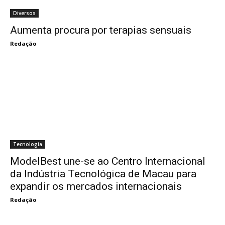
Diversos
Aumenta procura por terapias sensuais
Redação
Tecnologia
ModelBest une-se ao Centro Internacional
da Indústria Tecnológica de Macau para
expandir os mercados internacionais
Redação