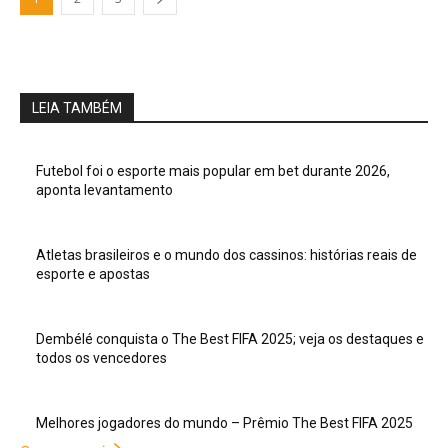
LEIA TAMBÉM
Futebol foi o esporte mais popular em bet durante 2026,
aponta levantamento
Atletas brasileiros e o mundo dos cassinos: histórias reais de
esporte e apostas
Dembélé conquista o The Best FIFA 2025; veja os destaques e
todos os vencedores
Melhores jogadores do mundo – Prêmio The Best FIFA 2025