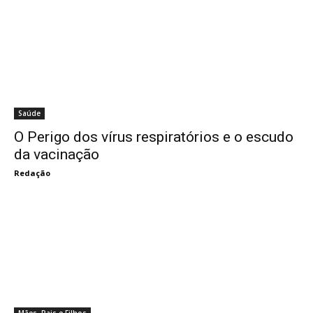
Saúde
O Perigo dos vírus respiratórios e o escudo
da vacinação
Redação