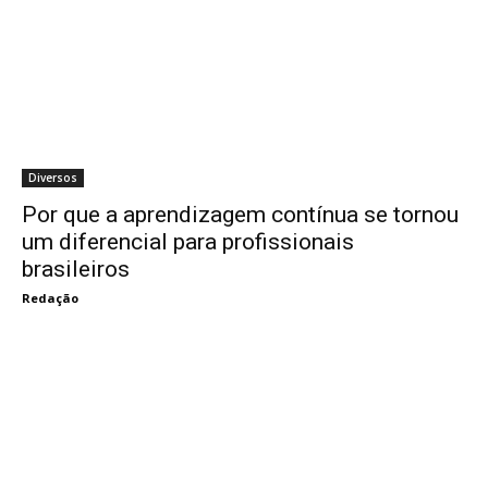
Diversos
Por que a aprendizagem contínua se tornou
um diferencial para profissionais
brasileiros
Redação