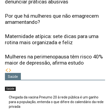
denunciar práticas abusivas
Por que há mulheres que não emagrecem
amamentando?
Maternidade atípica: sete dicas para uma
rotina mais organizada e feliz
Mulheres na perimenopausa têm risco 40%
maior de depressão, afirma estudo
Saúde
Saúde
Chegada da vacina Pneumo 20 à rede pública é um ganho
para a população; entenda o que difere do calendário da rede
privada