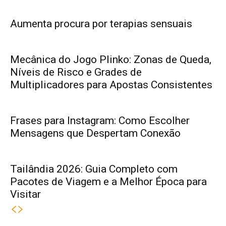
Aumenta procura por terapias sensuais
Mecânica do Jogo Plinko: Zonas de Queda,
Níveis de Risco e Grades de
Multiplicadores para Apostas Consistentes
Frases para Instagram: Como Escolher
Mensagens que Despertam Conexão
Tailândia 2026: Guia Completo com
Pacotes de Viagem e a Melhor Época para
Visitar