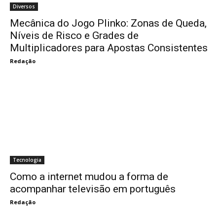
Diversos
Mecânica do Jogo Plinko: Zonas de Queda,
Níveis de Risco e Grades de
Multiplicadores para Apostas Consistentes
Redação
Tecnologia
Como a internet mudou a forma de
acompanhar televisão em português
Redação