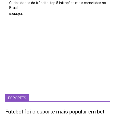
Curiosidades do trânsito: top 5 infrações mais cometidas no
Brasil
Redação
ESPORTES
Futebol foi o esporte mais popular em bet