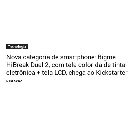
Tecnologia
Nova categoria de smartphone: Bigme
HiBreak Dual 2, com tela colorida de tinta
eletrônica + tela LCD, chega ao Kickstarter
Redação