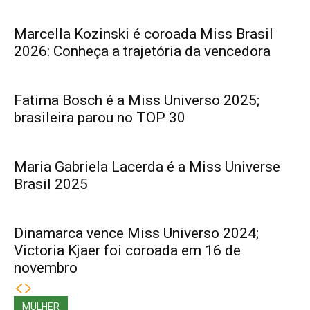
Marcella Kozinski é coroada Miss Brasil
2026: Conheça a trajetória da vencedora
Fatima Bosch é a Miss Universo 2025;
brasileira parou no TOP 30
Maria Gabriela Lacerda é a Miss Universe
Brasil 2025
Dinamarca vence Miss Universo 2024;
Victoria Kjaer foi coroada em 16 de
novembro
MULHER