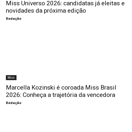
Miss Universo 2026: candidatas já eleitas e
novidades da próxima edição
Redação
Miss
Marcella Kozinski é coroada Miss Brasil
2026: Conheça a trajetória da vencedora
Redação