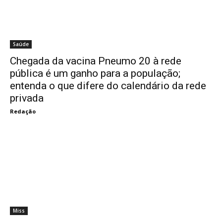
Saúde
Chegada da vacina Pneumo 20 à rede
pública é um ganho para a população;
entenda o que difere do calendário da rede
privada
Redação
Miss