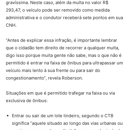
gravíssima. Neste caso, além da multa no valor R$
293,47, o veículo pode ser removido como medida
administrativa e o condutor receberá sete pontos em sua
CNH.
“Antes de explicar essa infração, é importante lembrar
que o cidadão tem direito de recorrer a qualquer multa,
digo isso porque muita gente não sabe, mas o que não é
permitido é entrar na faixa de ônibus para ultrapassar um
veículo mais lento à sua frente ou para sair do
congestionamento”, revela Roberson.
Situações em que é permitido trafegar na faixa ou via
exclusiva de ônibus:
Entrar ou sair de um lote lindeiro, segundo o CTB
significa “aquele situado ao longo das vias urbanas ou