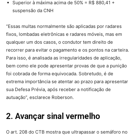
Superior à máxima acima de 50% = R$ 880,41 +
suspensão da CNH
“Essas multas normalmente são aplicadas por radares
fixos, lombadas eletrônicas e radares móveis, mas em
qualquer um dos casos, o condutor tem direito de
recorrer para evitar o pagamento e os pontos na carteira.
Para isso, é analisada as irregularidades de aplicação,
bem como ele pode apresentar provas de que a punição
foi cobrada de forma equivocada. Sobretudo, é de
extrema importância se atentar ao prazo para apresentar
sua Defesa Prévia, após receber a notificação de
autuação”, esclarece Roberson.
2. Avançar sinal vermelho
O art. 208 do CTB mostra que ultrapassar o semáforo no