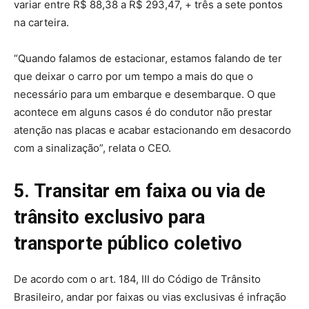
variar entre R$ 88,38 a R$ 293,47, + três a sete pontos
na carteira.
“Quando falamos de estacionar, estamos falando de ter
que deixar o carro por um tempo a mais do que o
necessário para um embarque e desembarque. O que
acontece em alguns casos é do condutor não prestar
atenção nas placas e acabar estacionando em desacordo
com a sinalização”, relata o CEO.
5. Transitar em faixa ou via de
trânsito exclusivo para
transporte público coletivo
De acordo com o art. 184, III do Código de Trânsito
Brasileiro, andar por faixas ou vias exclusivas é infração