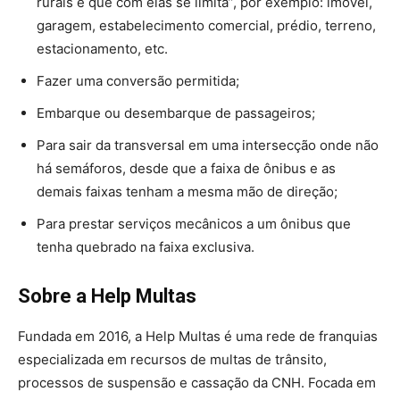
rurais e que com elas se limita”, por exemplo: imóvel,
garagem, estabelecimento comercial, prédio, terreno,
estacionamento, etc.
Fazer uma conversão permitida;
Embarque ou desembarque de passageiros;
Para sair da transversal em uma intersecção onde não
há semáforos, desde que a faixa de ônibus e as
demais faixas tenham a mesma mão de direção;
Para prestar serviços mecânicos a um ônibus que
tenha quebrado na faixa exclusiva.
Sobre a Help Multas
Fundada em 2016, a Help Multas é uma rede de franquias
especializada em recursos de multas de trânsito,
processos de suspensão e cassação da CNH. Focada em