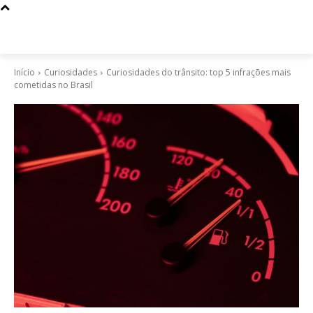
Início
Curiosidades
Curiosidades do trânsito: top 5 infrações mais
cometidas no Brasil