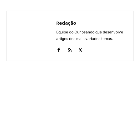
Redação
Equipe do Curiosando que desenvolve
artigos dos mais variados temas.