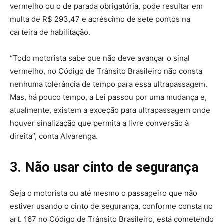
vermelho ou o de parada obrigatória, pode resultar em
multa de R$ 293,47 e acréscimo de sete pontos na
carteira de habilitação.
“Todo motorista sabe que não deve avançar o sinal
vermelho, no Código de Trânsito Brasileiro não consta
nenhuma tolerância de tempo para essa ultrapassagem.
Mas, há pouco tempo, a Lei passou por uma mudança e,
atualmente, existem a exceção para ultrapassagem onde
houver sinalização que permita a livre conversão à
direita”, conta Alvarenga.
3. Não usar cinto de segurança
Seja o motorista ou até mesmo o passageiro que não
estiver usando o cinto de segurança, conforme consta no
art. 167 no Código de Trânsito Brasileiro, está cometendo