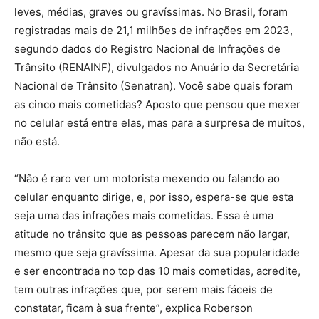
leves, médias, graves ou gravíssimas. No Brasil, foram
registradas mais de 21,1 milhões de infrações em 2023,
segundo dados do Registro Nacional de Infrações de
Trânsito (RENAINF), divulgados no Anuário da Secretária
Nacional de Trânsito (Senatran). Você sabe quais foram
as cinco mais cometidas? Aposto que pensou que mexer
no celular está entre elas, mas para a surpresa de muitos,
não está.
“Não é raro ver um motorista mexendo ou falando ao
celular enquanto dirige, e, por isso, espera-se que esta
seja uma das infrações mais cometidas. Essa é uma
atitude no trânsito que as pessoas parecem não largar,
mesmo que seja gravíssima. Apesar da sua popularidade
e ser encontrada no top das 10 mais cometidas, acredite,
tem outras infrações que, por serem mais fáceis de
constatar, ficam à sua frente”, explica Roberson