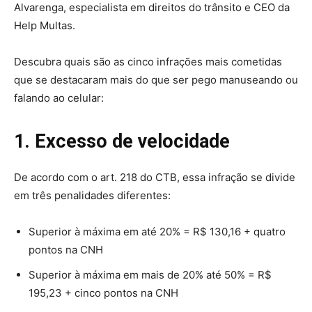
Alvarenga, especialista em direitos do trânsito e CEO da
Help Multas.
Descubra quais são as cinco infrações mais cometidas
que se destacaram mais do que ser pego manuseando ou
falando ao celular:
1. Excesso de velocidade
De acordo com o art. 218 do CTB, essa infração se divide
em três penalidades diferentes:
Superior à máxima em até 20% = R$ 130,16 + quatro
pontos na CNH
Superior à máxima em mais de 20% até 50% = R$
195,23 + cinco pontos na CNH