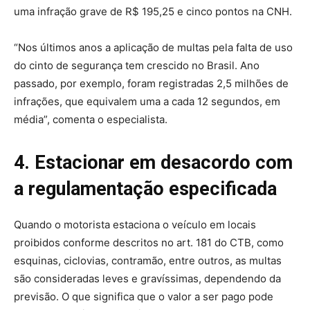
uma infração grave de R$ 195,25 e cinco pontos na CNH.
“Nos últimos anos a aplicação de multas pela falta de uso
do cinto de segurança tem crescido no Brasil. Ano
passado, por exemplo, foram registradas 2,5 milhões de
infrações, que equivalem uma a cada 12 segundos, em
média”, comenta o especialista.
4. Estacionar em desacordo com
a regulamentação especificada
Quando o motorista estaciona o veículo em locais
proibidos conforme descritos no art. 181 do CTB, como
esquinas, ciclovias, contramão, entre outros, as multas
são consideradas leves e gravíssimas, dependendo da
previsão. O que significa que o valor a ser pago pode