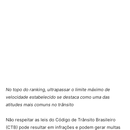
No topo do ranking, ultrapassar o limite máximo de
velocidade estabelecido se destaca como uma das
atitudes mais comuns no trânsito
Não respeitar as leis do Código de Trânsito Brasileiro
(CTB) pode resultar em infrações e podem gerar multas