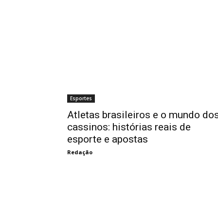
Esportes
Atletas brasileiros e o mundo do
cassinos: histórias reais de
esporte e apostas
Redação