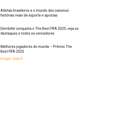
Atletas brasileiros e o mundo dos cassinos:
histórias reais de esporte e apostas
Dembélé conquista o The Best FIFA 2025; veja os
destaques e todos os vencedores
Melhores jogadores do mundo – Prêmio The
Best FIFA 2025
arregar mais