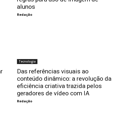
alunos
Redação
Tecnologia
r
Das referências visuais ao
conteúdo dinâmico: a revolução da
eficiência criativa trazida pelos
geradores de vídeo com IA
Redação