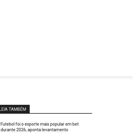
LEIA TAMBÉM
Futebol foi o esporte mais popular em bet
durante 2026, aponta levantamento