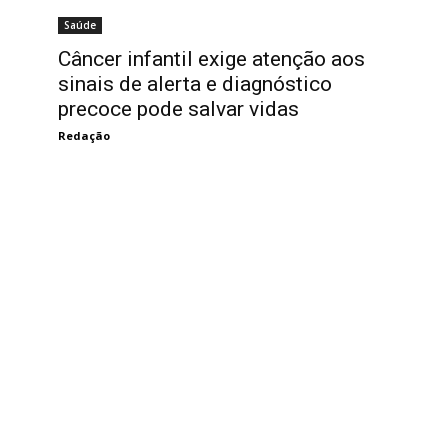
Saúde
Câncer infantil exige atenção aos
sinais de alerta e diagnóstico
precoce pode salvar vidas
Redação