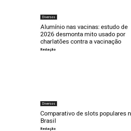
Diversos
Alumínio nas vacinas: estudo de
2026 desmonta mito usado por
charlatões contra a vacinação
Redação
Diversos
Comparativo de slots populares 
Brasil
Redação