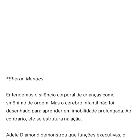
*Sheron Mendes
Entendemos o silêncio corporal de crianças como
sinônimo de ordem. Mas o cérebro infantil não foi
desenhado para aprender em imobilidade prolongada. Ao
contrário, ele se estrutura na ação.
Adele Diamond demonstrou que funções executivas, o