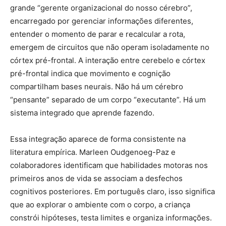
grande “gerente organizacional do nosso cérebro”,
encarregado por gerenciar informações diferentes,
entender o momento de parar e recalcular a rota,
emergem de circuitos que não operam isoladamente no
córtex pré-frontal. A interação entre cerebelo e córtex
pré-frontal indica que movimento e cognição
compartilham bases neurais. Não há um cérebro
“pensante” separado de um corpo “executante”. Há um
sistema integrado que aprende fazendo.
Essa integração aparece de forma consistente na
literatura empírica. Marleen Oudgenoeg-Paz e
colaboradores identificam que habilidades motoras nos
primeiros anos de vida se associam a desfechos
cognitivos posteriores. Em português claro, isso significa
que ao explorar o ambiente com o corpo, a criança
constrói hipóteses, testa limites e organiza informações.