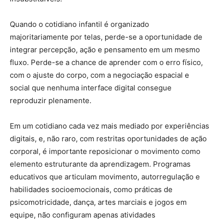
Quando o cotidiano infantil é organizado
majoritariamente por telas, perde-se a oportunidade de
integrar percepção, ação e pensamento em um mesmo
fluxo. Perde-se a chance de aprender com o erro físico,
com o ajuste do corpo, com a negociação espacial e
social que nenhuma interface digital consegue
reproduzir plenamente.
Em um cotidiano cada vez mais mediado por experiências
digitais, e, não raro, com restritas oportunidades de ação
corporal, é importante reposicionar o movimento como
elemento estruturante da aprendizagem. Programas
educativos que articulam movimento, autorregulação e
habilidades socioemocionais, como práticas de
psicomotricidade, dança, artes marciais e jogos em
equipe, não configuram apenas atividades