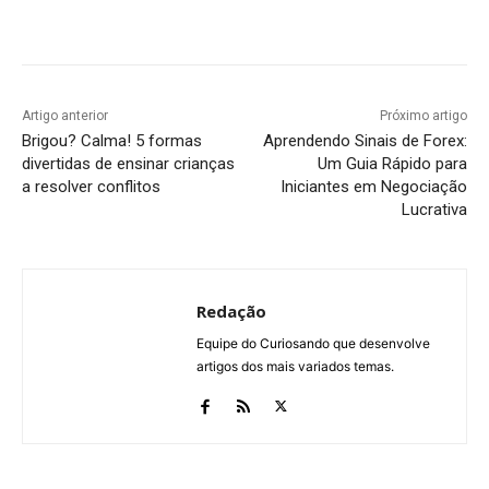
Artigo anterior
Próximo artigo
Brigou? Calma! 5 formas
Aprendendo Sinais de Forex:
divertidas de ensinar crianças
Um Guia Rápido para
a resolver conflitos
Iniciantes em Negociação
Lucrativa
Redação
Equipe do Curiosando que desenvolve
artigos dos mais variados temas.