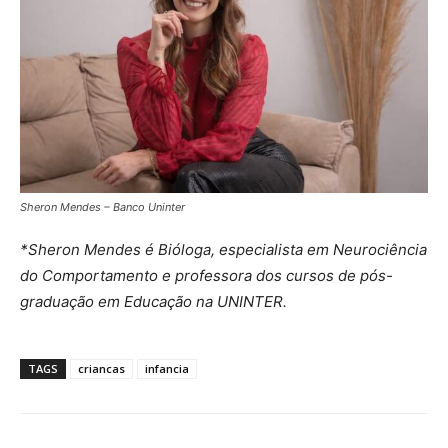
Sheron Mendes – Banco Uninter
*Sheron Mendes é Bióloga, especialista em Neurociência
do Comportamento e professora dos cursos de pós-
graduação em Educação na UNINTER.
TAGS
criancas
infancia