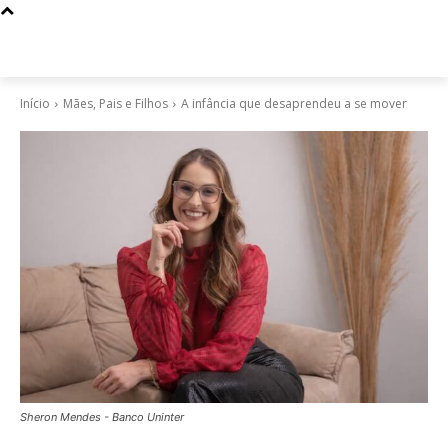
Início
Mães, Pais e Filhos
A infância que desaprendeu a se mover
Sheron Mendes - Banco Uninter