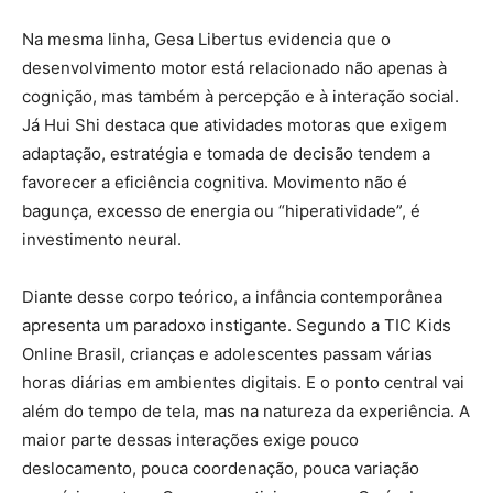
Na mesma linha, Gesa Libertus evidencia que o
desenvolvimento motor está relacionado não apenas à
cognição, mas também à percepção e à interação social.
Já Hui Shi destaca que atividades motoras que exigem
adaptação, estratégia e tomada de decisão tendem a
favorecer a eficiência cognitiva. Movimento não é
bagunça, excesso de energia ou “hiperatividade”, é
investimento neural.
Diante desse corpo teórico, a infância contemporânea
apresenta um paradoxo instigante. Segundo a TIC Kids
Online Brasil, crianças e adolescentes passam várias
horas diárias em ambientes digitais. E o ponto central vai
além do tempo de tela, mas na natureza da experiência. A
maior parte dessas interações exige pouco
deslocamento, pouca coordenação, pouca variação