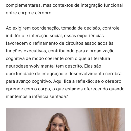
complementares, mas contextos de integração funcional
entre corpo e cérebro.
Ao exigirem coordenação, tomada de decisão, controle
inibitório e interação social, essas experiências
favorecem o refinamento de circuitos associados às
funções executivas, contribuindo para a organização
cognitiva de modo coerente com o que a literatura
neurodesenvolvimental tem descrito. Elas são
oportunidade de integração e desenvolvimento cerebral
para avanço cognitivo. Aqui fica a reflexão: se o cérebro
aprende com o corpo, o que estamos oferecendo quando
mantemos a infância sentada?