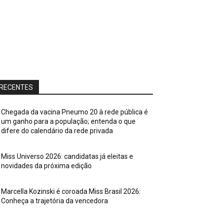
RECENTES
Chegada da vacina Pneumo 20 à rede pública é
um ganho para a população; entenda o que
difere do calendário da rede privada
Miss Universo 2026: candidatas já eleitas e
novidades da próxima edição
Marcella Kozinski é coroada Miss Brasil 2026:
Conheça a trajetória da vencedora