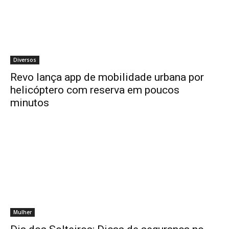
Diversos
Revo lança app de mobilidade urbana por
helicóptero com reserva em poucos
minutos
Mulher