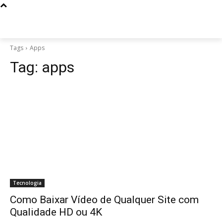
Tags
Apps
Tag:
apps
Tecnologia
Como Baixar Vídeo de Qualquer Site com
Qualidade HD ou 4K