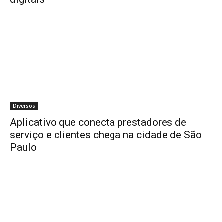
Diversos
Aplicativo que conecta prestadores de
serviço e clientes chega na cidade de São
Paulo