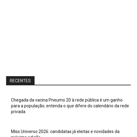
RECENTES
Chegada da vacina Pneumo 20 à rede pública é um ganho
para a população; entenda o que difere do calendário da rede
privada
Miss Universo 2026: candidatas já eleitas e novidades da