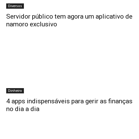
Diversos
Servidor público tem agora um aplicativo de
namoro exclusivo
Dinheiro
4 apps indispensáveis para gerir as finanças
no dia a dia