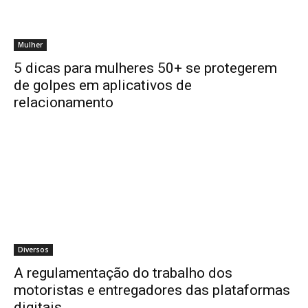
Mulher
5 dicas para mulheres 50+ se protegerem
de golpes em aplicativos de
relacionamento
Diversos
A regulamentação do trabalho dos
motoristas e entregadores das plataformas
digitais