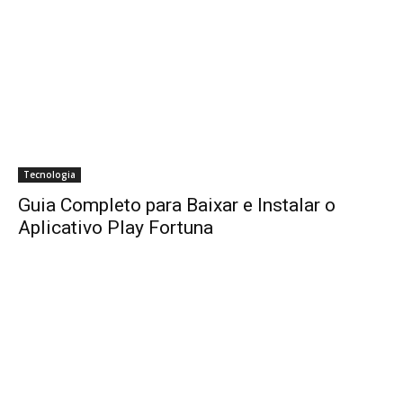
Tecnologia
Guia Completo para Baixar e Instalar o
Aplicativo Play Fortuna