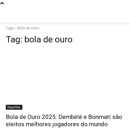
Tags
Bola de ouro
Tag:
bola de ouro
Esportes
Bola de Ouro 2025: Dembélé e Bonmatí são
eleitos melhores jogadores do mundo