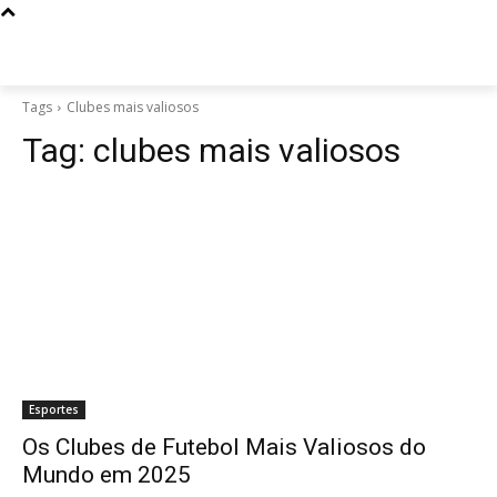
Tags
Clubes mais valiosos
Tag:
clubes mais valiosos
Esportes
Os Clubes de Futebol Mais Valiosos do
Mundo em 2025