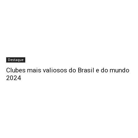
Destaque
Clubes mais valiosos do Brasil e do mundo
2024