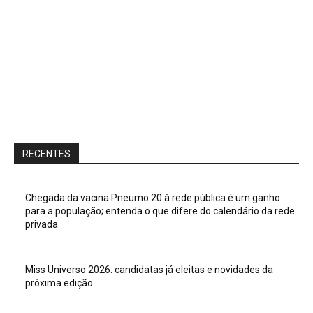
RECENTES
Chegada da vacina Pneumo 20 à rede pública é um ganho
para a população; entenda o que difere do calendário da rede
privada
Miss Universo 2026: candidatas já eleitas e novidades da
próxima edição