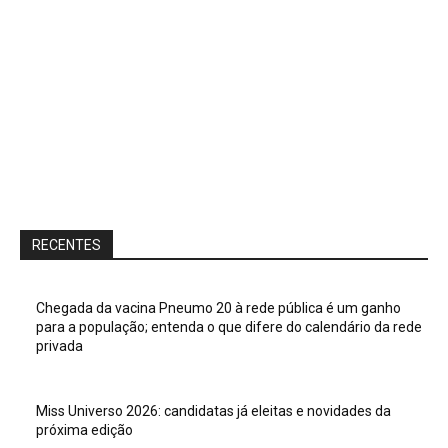
RECENTES
Chegada da vacina Pneumo 20 à rede pública é um ganho
para a população; entenda o que difere do calendário da rede
privada
Miss Universo 2026: candidatas já eleitas e novidades da
próxima edição