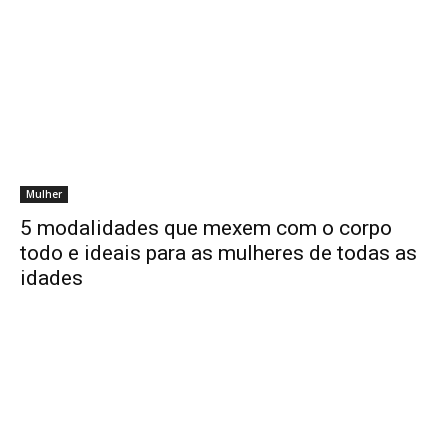
Mulher
5 modalidades que mexem com o corpo
todo e ideais para as mulheres de todas as
idades