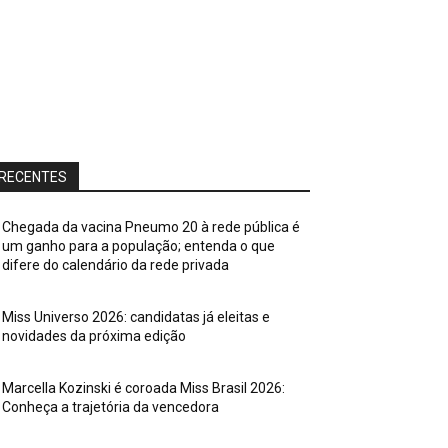
RECENTES
Chegada da vacina Pneumo 20 à rede pública é
um ganho para a população; entenda o que
difere do calendário da rede privada
Miss Universo 2026: candidatas já eleitas e
novidades da próxima edição
Marcella Kozinski é coroada Miss Brasil 2026:
Conheça a trajetória da vencedora