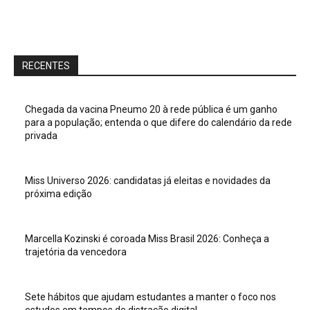
RECENTES
Chegada da vacina Pneumo 20 à rede pública é um ganho
para a população; entenda o que difere do calendário da rede
privada
Miss Universo 2026: candidatas já eleitas e novidades da
próxima edição
Marcella Kozinski é coroada Miss Brasil 2026: Conheça a
trajetória da vencedora
Sete hábitos que ajudam estudantes a manter o foco nos