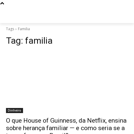
Tags
Familia
Tag:
familia
Dinheiro
O que House of Guinness, da Netflix, ensina
sobre herança familiar — e como seria se a