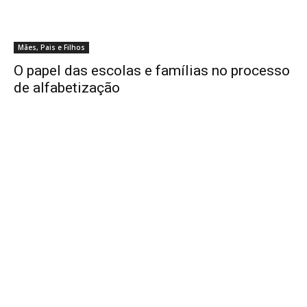
Mães, Pais e Filhos
O papel das escolas e famílias no processo
de alfabetização