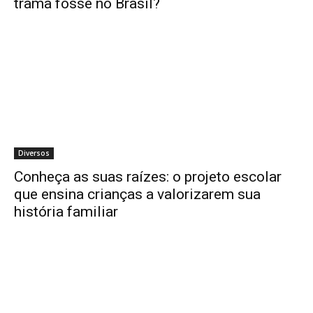
trama fosse no Brasil?
Diversos
Conheça as suas raízes: o projeto escolar
que ensina crianças a valorizarem sua
história familiar