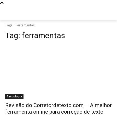
Tags
Ferramentas
Tag:
ferramentas
Tecnologia
Revisão do Corretordetexto.com – A melhor
ferramenta online para correção de texto