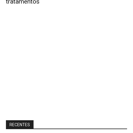
tratamentos
RECENTES