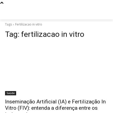
Tags
Fertilizacao in vitro
Tag:
fertilizacao in vitro
Saúde
Inseminação Artificial (IA) e Fertilização In
Vitro (FIV): entenda a diferença entre os