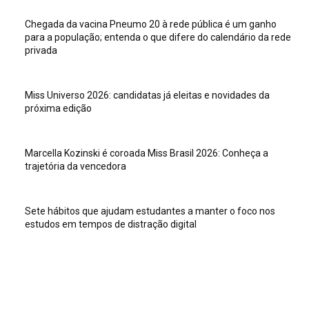
Chegada da vacina Pneumo 20 à rede pública é um ganho
para a população; entenda o que difere do calendário da rede
privada
Miss Universo 2026: candidatas já eleitas e novidades da
próxima edição
Marcella Kozinski é coroada Miss Brasil 2026: Conheça a
trajetória da vencedora
Sete hábitos que ajudam estudantes a manter o foco nos
estudos em tempos de distração digital
Veja isso