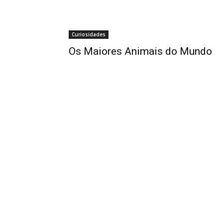
Curiosidades
Os Maiores Animais do Mundo