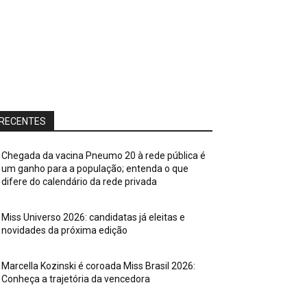
RECENTES
Chegada da vacina Pneumo 20 à rede pública é
um ganho para a população; entenda o que
difere do calendário da rede privada
Miss Universo 2026: candidatas já eleitas e
novidades da próxima edição
Marcella Kozinski é coroada Miss Brasil 2026:
Conheça a trajetória da vencedora