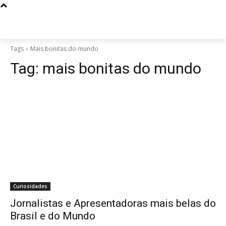
Tags
Mais bonitas do mundo
Tag:
mais bonitas do mundo
Curiosidades
Jornalistas e Apresentadoras mais belas do
Brasil e do Mundo