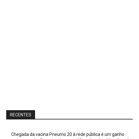
RECENTES
Chegada da vacina Pneumo 20 à rede pública é um ganho