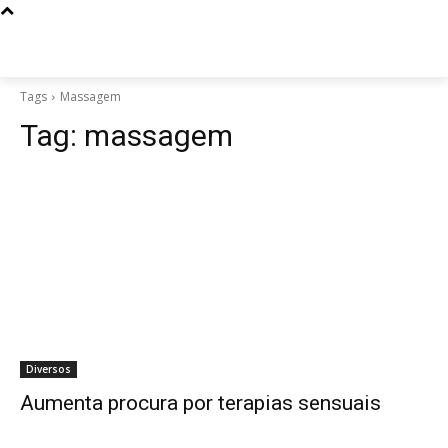
Tags
Massagem
Tag:
massagem
Diversos
Aumenta procura por terapias sensuais