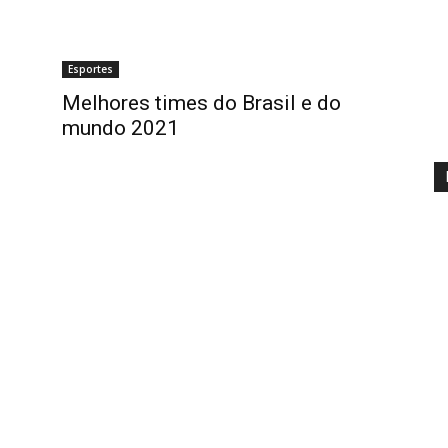
Esportes
Melhores times do Brasil e do
mundo 2021