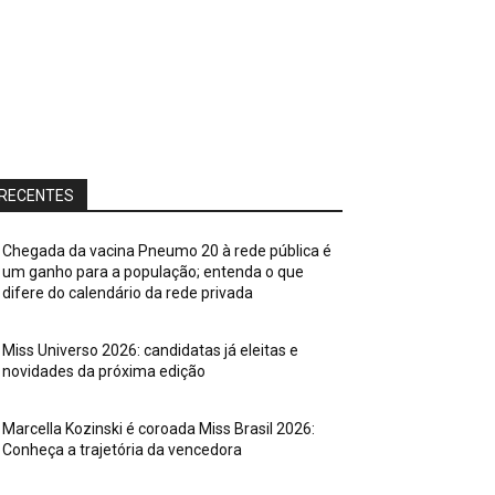
RECENTES
Chegada da vacina Pneumo 20 à rede pública é
um ganho para a população; entenda o que
difere do calendário da rede privada
Miss Universo 2026: candidatas já eleitas e
novidades da próxima edição
Marcella Kozinski é coroada Miss Brasil 2026:
Conheça a trajetória da vencedora