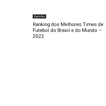
Esportes
Ranking dos Melhores Times de
Futebol do Brasil e do Mundo –
2022