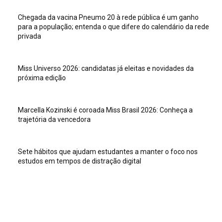
Chegada da vacina Pneumo 20 à rede pública é um ganho
para a população; entenda o que difere do calendário da rede
privada
Miss Universo 2026: candidatas já eleitas e novidades da
próxima edição
Marcella Kozinski é coroada Miss Brasil 2026: Conheça a
trajetória da vencedora
Sete hábitos que ajudam estudantes a manter o foco nos
estudos em tempos de distração digital
Veja isso