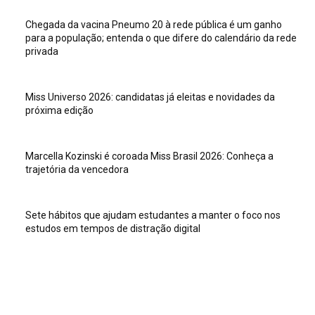
Chegada da vacina Pneumo 20 à rede pública é um ganho
para a população; entenda o que difere do calendário da rede
privada
Miss Universo 2026: candidatas já eleitas e novidades da
próxima edição
Marcella Kozinski é coroada Miss Brasil 2026: Conheça a
trajetória da vencedora
Sete hábitos que ajudam estudantes a manter o foco nos
estudos em tempos de distração digital
Veja isso