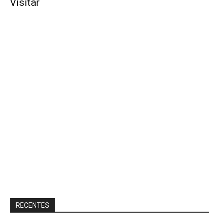
Visitar
RECENTES