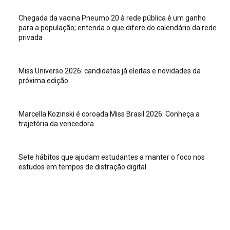
Chegada da vacina Pneumo 20 à rede pública é um ganho
para a população; entenda o que difere do calendário da rede
privada
Miss Universo 2026: candidatas já eleitas e novidades da
próxima edição
Marcella Kozinski é coroada Miss Brasil 2026: Conheça a
trajetória da vencedora
Sete hábitos que ajudam estudantes a manter o foco nos
estudos em tempos de distração digital
Veja isso