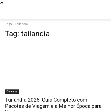
Tags
Tailandia
Tag:
tailandia
Diversos
Tailândia 2026: Guia Completo com
Pacotes de Viagem e a Melhor Época para