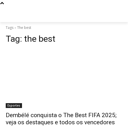
Tags
The best
Tag:
the best
Esportes
Dembélé conquista o The Best FIFA 2025;
veja os destaques e todos os vencedores