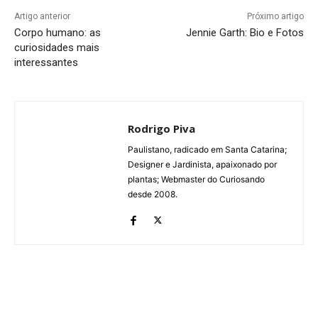
Artigo anterior
Próximo artigo
Corpo humano: as
Jennie Garth: Bio e Fotos
curiosidades mais
interessantes
Rodrigo Piva
Paulistano, radicado em Santa Catarina;
Designer e Jardinista, apaixonado por
plantas; Webmaster do Curiosando
desde 2008.