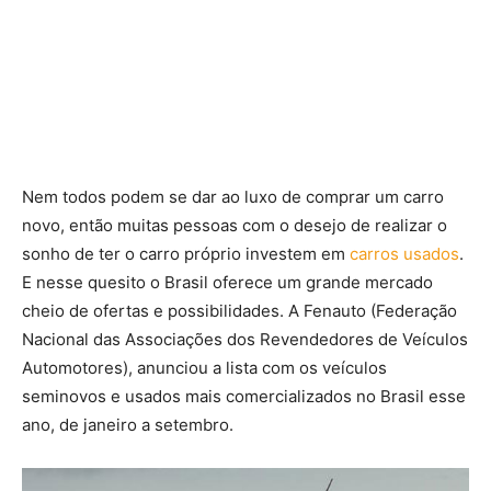
Nem todos podem se dar ao luxo de comprar um carro
novo, então muitas pessoas com o desejo de realizar o
sonho de ter o carro próprio investem em
carros usados
.
E nesse quesito o Brasil oferece um grande mercado
cheio de ofertas e possibilidades. A Fenauto (Federação
Nacional das Associações dos Revendedores de Veículos
Automotores), anunciou a lista com os veículos
seminovos e usados mais comercializados no Brasil esse
ano, de janeiro a setembro.