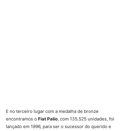
E no terceiro lugar com a medalha de bronze
encontramos o
Fiat Palio
, com 135.525 unidades, foi
lançado em 1996, para ser o sucessor do querido e