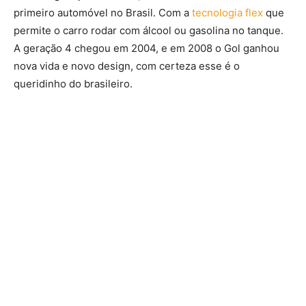
primeiro automóvel no Brasil. Com a
tecnologia flex
que
permite o carro rodar com álcool ou gasolina no tanque.
A geração 4 chegou em 2004, e em 2008 o Gol ganhou
nova vida e novo design, com certeza esse é o
queridinho do brasileiro.