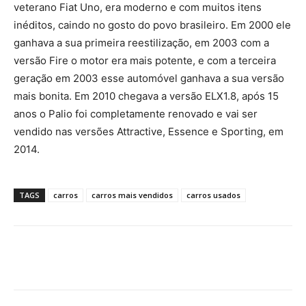
veterano Fiat Uno, era moderno e com muitos itens
inéditos, caindo no gosto do povo brasileiro. Em 2000 ele
ganhava a sua primeira reestilização, em 2003 com a
versão Fire o motor era mais potente, e com a terceira
geração em 2003 esse automóvel ganhava a sua versão
mais bonita. Em 2010 chegava a versão ELX1.8, após 15
anos o Palio foi completamente renovado e vai ser
vendido nas versões Attractive, Essence e Sporting, em
2014.
TAGS
carros
carros mais vendidos
carros usados