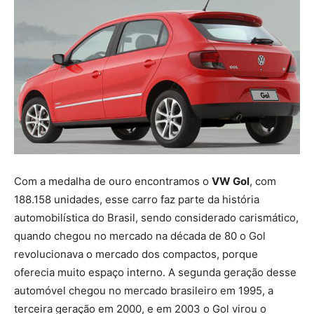
Com a medalha de ouro encontramos o
VW Gol
, com
188.158 unidades, esse carro faz parte da história
automobilística do Brasil, sendo considerado carismático,
quando chegou no mercado na década de 80 o Gol
revolucionava o mercado dos compactos, porque
oferecia muito espaço interno. A segunda geração desse
automóvel chegou no mercado brasileiro em 1995, a
terceira geração em 2000, e em 2003 o Gol virou o