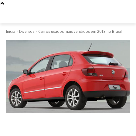
Início
Diversos
Carros usados mais vendidos em 2013 no Brasil
Diversos
Carros usados mais vendidos