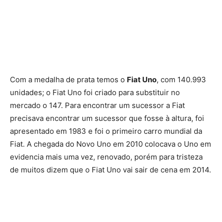
Com a medalha de prata temos o
Fiat Uno
, com 140.993
unidades; o Fiat Uno foi criado para substituir no
mercado o 147. Para encontrar um sucessor a Fiat
precisava encontrar um sucessor que fosse à altura, foi
apresentado em 1983 e foi o primeiro carro mundial da
Fiat. A chegada do Novo Uno em 2010 colocava o Uno em
evidencia mais uma vez, renovado, porém para tristeza
de muitos dizem que o Fiat Uno vai sair de cena em 2014.