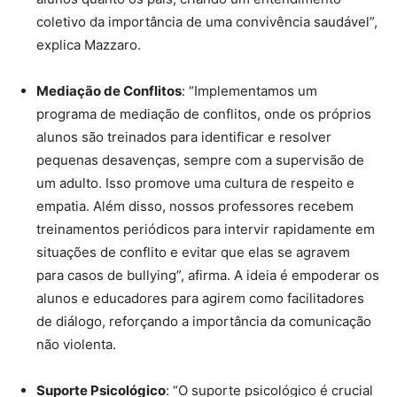
coletivo da importância de uma convivência saudável”,
explica Mazzaro.
Mediação de Conflitos
: “Implementamos um
programa de mediação de conflitos, onde os próprios
alunos são treinados para identificar e resolver
pequenas desavenças, sempre com a supervisão de
um adulto. Isso promove uma cultura de respeito e
empatia. Além disso, nossos professores recebem
treinamentos periódicos para intervir rapidamente em
situações de conflito e evitar que elas se agravem
para casos de bullying”, afirma. A ideia é empoderar os
alunos e educadores para agirem como facilitadores
de diálogo, reforçando a importância da comunicação
não violenta.
Suporte Psicológico
: “O suporte psicológico é crucial