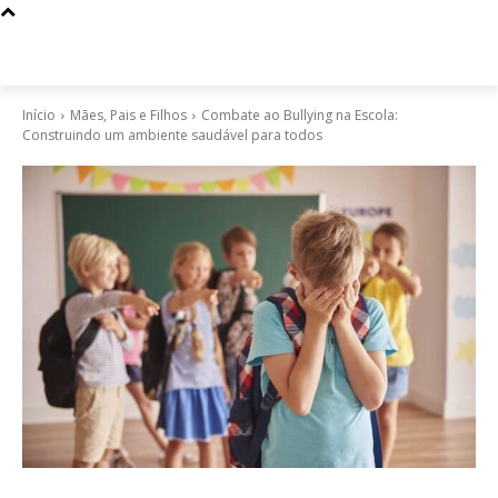
Início
Mães, Pais e Filhos
Combate ao Bullying na Escola:
Construindo um ambiente saudável para todos