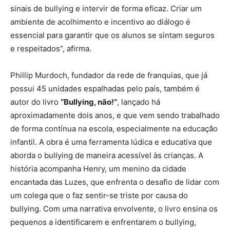
sinais de bullying e intervir de forma eficaz. Criar um
ambiente de acolhimento e incentivo ao diálogo é
essencial para garantir que os alunos se sintam seguros
e respeitados”, afirma.
Phillip Murdoch, fundador da rede de franquias, que já
possui 45 unidades espalhadas pelo país, também é
autor do livro
“Bullying, não!”
, lançado há
aproximadamente dois anos, e que vem sendo trabalhado
de forma contínua na escola, especialmente na educação
infantil. A obra é uma ferramenta lúdica e educativa que
aborda o bullying de maneira acessível às crianças. A
história acompanha Henry, um menino da cidade
encantada das Luzes, que enfrenta o desafio de lidar com
um colega que o faz sentir-se triste por causa do
bullying. Com uma narrativa envolvente, o livro ensina os
pequenos a identificarem e enfrentarem o bullying,