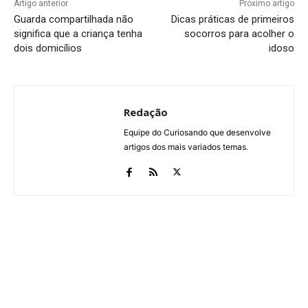
Artigo anterior
Próximo artigo
Guarda compartilhada não
Dicas práticas de primeiros
significa que a criança tenha
socorros para acolher o
dois domicílios
idoso
Redação
Equipe do Curiosando que desenvolve
artigos dos mais variados temas.