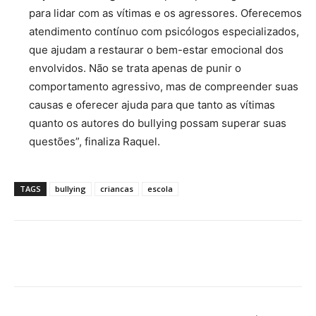
para lidar com as vítimas e os agressores. Oferecemos
atendimento contínuo com psicólogos especializados,
que ajudam a restaurar o bem-estar emocional dos
envolvidos. Não se trata apenas de punir o
comportamento agressivo, mas de compreender suas
causas e oferecer ajuda para que tanto as vítimas
quanto os autores do bullying possam superar suas
questões”, finaliza Raquel.
TAGS
bullying
criancas
escola