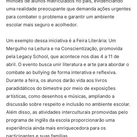
milhões de alunos matriculados no país, evidenciando
uma realidade preocupante que demanda ações urgentes
para combater o problema e garantir um ambiente
escolar mais seguro e acolhedor.
Um exemplo dessa iniciativa é a Feira Literária: Um
Mergulho na Leitura e na Conscientização, promovida
pela Legacy School, que acontece nos dias 4 a 11 de
abril. O evento busca unir literatura e arte para abordar o
combate ao bullying de forma interativa e reflexiva.
Durante a feira, os alunos darão vida aos livros
paradidáticos do bimestre por meio de exposições
artísticas, como desenhos e músicas, ampliando a
discussão sobre respeito e inclusão no ambiente escolar.
Além disso, as atividades interculturais promovidas pelo
programa de inglês da escola proporcionarão uma
experiência ainda mais enriquecedora para os
participantes e suas famílias.