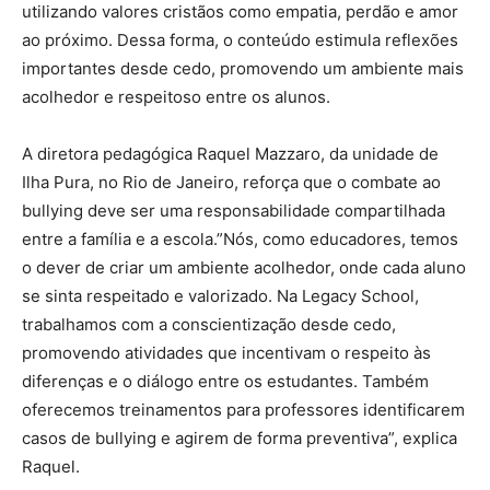
utilizando valores cristãos como empatia, perdão e amor
ao próximo. Dessa forma, o conteúdo estimula reflexões
importantes desde cedo, promovendo um ambiente mais
acolhedor e respeitoso entre os alunos.
A diretora pedagógica Raquel Mazzaro, da unidade de
Ilha Pura, no Rio de Janeiro, reforça que o combate ao
bullying deve ser uma responsabilidade compartilhada
entre a família e a escola.”Nós, como educadores, temos
o dever de criar um ambiente acolhedor, onde cada aluno
se sinta respeitado e valorizado. Na Legacy School,
trabalhamos com a conscientização desde cedo,
promovendo atividades que incentivam o respeito às
diferenças e o diálogo entre os estudantes. Também
oferecemos treinamentos para professores identificarem
casos de bullying e agirem de forma preventiva”, explica
Raquel.