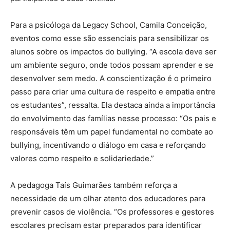
Para a psicóloga da Legacy School, Camila Conceição,
eventos como esse são essenciais para sensibilizar os
alunos sobre os impactos do bullying. “A escola deve ser
um ambiente seguro, onde todos possam aprender e se
desenvolver sem medo. A conscientização é o primeiro
passo para criar uma cultura de respeito e empatia entre
os estudantes”, ressalta. Ela destaca ainda a importância
do envolvimento das famílias nesse processo: “Os pais e
responsáveis têm um papel fundamental no combate ao
bullying, incentivando o diálogo em casa e reforçando
valores como respeito e solidariedade.”
A pedagoga Taís Guimarães também reforça a
necessidade de um olhar atento dos educadores para
prevenir casos de violência. “Os professores e gestores
escolares precisam estar preparados para identificar