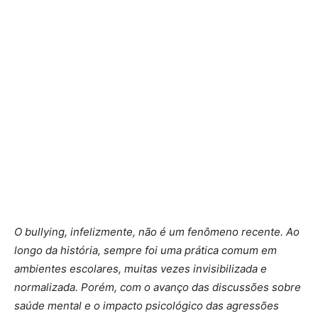
O bullying, infelizmente, não é um fenômeno recente. Ao
longo da história, sempre foi uma prática comum em
ambientes escolares, muitas vezes invisibilizada e
normalizada. Porém, com o avanço das discussões sobre
saúde mental e o impacto psicológico das agressões