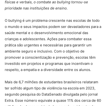
físicas e verbais, o combate ao bullying tornou-se
prioridade nas instituições de ensino.
O bullying é um problema crescente nas escolas de todo
o mundo e seus impactos podem ser devastadores para a
saúde mental e o desenvolvimento emocional das
crianças e adolescentes. Ações para combater essa
prática são urgentes e necessárias para garantir um
ambiente seguro e inclusivo. Com o objetivo de
promover a conscientização e prevenção, escolas têm
investido em projetos e programas que incentivam o
respeito, a empatia e a diversidade entre os alunos.
Mais de 6,7 milhões de estudantes brasileiros relataram
ter sofrido algum tipo de violência na escola em 2023,
segundo pesquisa do DataSenado divulgada pelo jornal
Extra. Esse número equivale a quase 11% dos cerca de 60