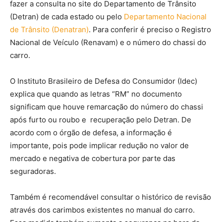
fazer a consulta no site do Departamento de Trânsito
(Detran) de cada estado ou pelo
Departamento Nacional
de Trânsito (Denatran)
. Para conferir é preciso o Registro
Nacional de Veículo (Renavam) e o número do chassi do
carro.
O Instituto Brasileiro de Defesa do Consumidor (Idec)
explica que quando as letras “RM” no documento
significam que houve remarcação do número do chassi
após furto ou roubo e recuperação pelo Detran. De
acordo com o órgão de defesa, a informação é
importante, pois pode implicar redução no valor de
mercado e negativa de cobertura por parte das
seguradoras.
Também é recomendável consultar o histórico de revisão
através dos carimbos existentes no manual do carro.