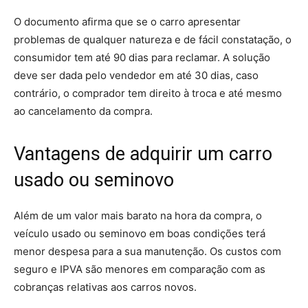
O documento afirma que se o carro apresentar
problemas de qualquer natureza e de fácil constatação, o
consumidor tem até 90 dias para reclamar. A solução
deve ser dada pelo vendedor em até 30 dias, caso
contrário, o comprador tem direito à troca e até mesmo
ao cancelamento da compra.
Vantagens de adquirir um carro
usado ou seminovo
Além de um valor mais barato na hora da compra, o
veículo usado ou seminovo em boas condições terá
menor despesa para a sua manutenção. Os custos com
seguro e IPVA são menores em comparação com as
cobranças relativas aos carros novos.