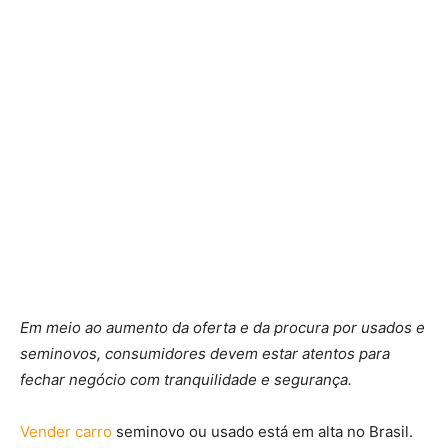
Em meio ao aumento da oferta e da procura por usados e
seminovos, consumidores devem estar atentos para
fechar negócio com tranquilidade e segurança.
Vender carro
seminovo ou usado está em alta no Brasil.