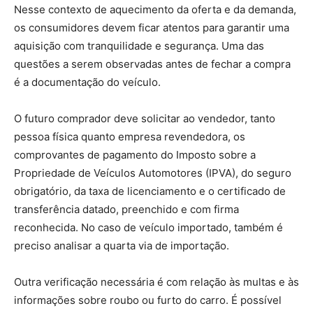
Nesse contexto de aquecimento da oferta e da demanda,
os consumidores devem ficar atentos para garantir uma
aquisição com tranquilidade e segurança. Uma das
questões a serem observadas antes de fechar a compra
é a documentação do veículo.
O futuro comprador deve solicitar ao vendedor, tanto
pessoa física quanto empresa revendedora, os
comprovantes de pagamento do Imposto sobre a
Propriedade de Veículos Automotores (IPVA), do seguro
obrigatório, da taxa de licenciamento e o certificado de
transferência datado, preenchido e com firma
reconhecida. No caso de veículo importado, também é
preciso analisar a quarta via de importação.
Outra verificação necessária é com relação às multas e às
informações sobre roubo ou furto do carro. É possível