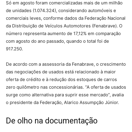
Só em agosto foram comercializadas mais de um milhão
de unidades (1.074.324), considerando automóveis e
comerciais leves, conforme dados da Federação Nacional
da Distribuição de Veículos Automotores (Fenabrave). O
número representa aumento de 17,12% em comparação
com agosto do ano passado, quando o total foi de
917.250.
De acordo com a assessoria da Fenabrave, o crescimento
das negociações de usados está relacionado à maior
oferta de crédito e à redução dos estoques de carros
zero quilômetro nas concessionárias. “A oferta de usados
surge como alternativa para suprir esse mercado”, avalia
o presidente da Federação, Alarico Assumpção Júnior.
De olho na documentação