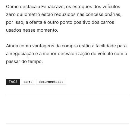
Como destaca a Fenabrave, os estoques dos veículos
zero quilômetro estão reduzidos nas concessionárias,
por isso, a oferta é outro ponto positivo dos carros
usados nesse momento.
Ainda como vantagens da compra estão a facilidade para
a negociação e a menor desvalorização do veículo com o
passar do tempo.
TAGS
carro
documentacao