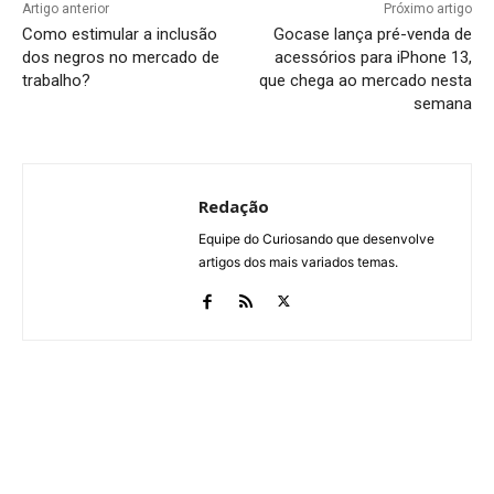
Artigo anterior
Próximo artigo
Como estimular a inclusão
Gocase lança pré-venda de
dos negros no mercado de
acessórios para iPhone 13,
trabalho?
que chega ao mercado nesta
semana
Redação
Equipe do Curiosando que desenvolve
artigos dos mais variados temas.