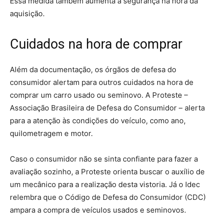
Essa medida também aumenta a segurança na hora da
aquisição.
Cuidados na hora de comprar
Além da documentação, os órgãos de defesa do
consumidor alertam para outros cuidados na hora de
comprar um carro usado ou seminovo. A Proteste –
Associação Brasileira de Defesa do Consumidor – alerta
para a atenção às condições do veículo, como ano,
quilometragem e motor.
Caso o consumidor não se sinta confiante para fazer a
avaliação sozinho, a Proteste orienta buscar o auxílio de
um mecânico para a realização desta vistoria. Já o Idec
relembra que o Código de Defesa do Consumidor (CDC)
ampara a compra de veículos usados e seminovos.