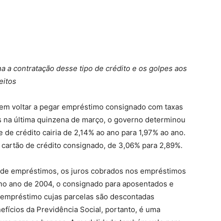
a a contratação desse tipo de crédito e os golpes aos
eitos
dem voltar a pegar empréstimo consignado com taxas
s na última quinzena de março, o governo determinou
 de crédito cairia de 2,14% ao ano para 1,97% ao ano.
cartão de crédito consignado, de 3,06% para 2,89%.
 de empréstimos, os juros cobrados nos empréstimos
no ano de 2004, o consignado para aposentados e
 empréstimo cujas parcelas são descontadas
fícios da Previdência Social, portanto, é uma