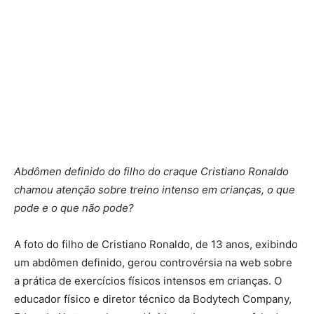
Abdômen definido do filho do craque Cristiano Ronaldo
chamou atenção sobre treino intenso em crianças, o que
pode e o que não pode?
A foto do filho de Cristiano Ronaldo, de 13 anos, exibindo
um abdômen definido, gerou controvérsia na web sobre
a prática de exercícios físicos intensos em crianças. O
educador físico e diretor técnico da Bodytech Company,