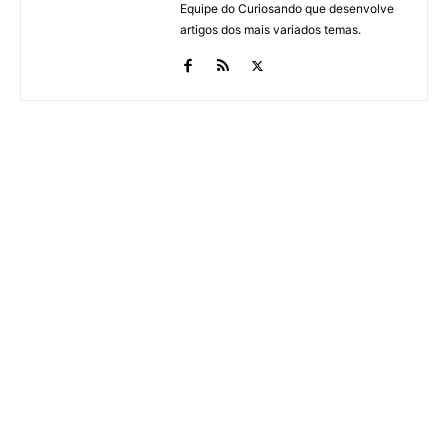
Equipe do Curiosando que desenvolve
artigos dos mais variados temas.