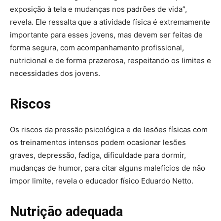
exposição à tela e mudanças nos padrões de vida”,
revela. Ele ressalta que a atividade física é extremamente
importante para esses jovens, mas devem ser feitas de
forma segura, com acompanhamento profissional,
nutricional e de forma prazerosa, respeitando os limites e
necessidades dos jovens.
Riscos
Os riscos da pressão psicológica e de lesões físicas com
os treinamentos intensos podem ocasionar lesões
graves, depressão, fadiga, dificuldade para dormir,
mudanças de humor, para citar alguns malefícios de não
impor limite, revela o educador físico Eduardo Netto.
Nutrição adequada