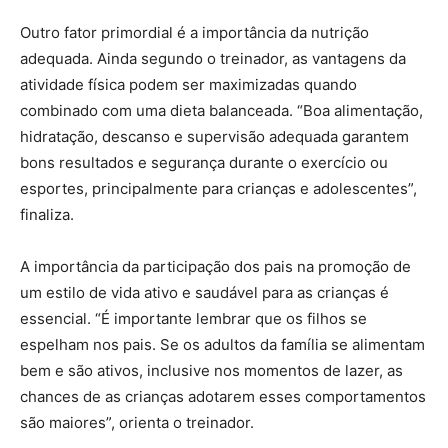
Outro fator primordial é a importância da nutrição
adequada. Ainda segundo o treinador, as vantagens da
atividade física podem ser maximizadas quando
combinado com uma dieta balanceada. “Boa alimentação,
hidratação, descanso e supervisão adequada garantem
bons resultados e segurança durante o exercício ou
esportes, principalmente para crianças e adolescentes”,
finaliza.
A importância da participação dos pais na promoção de
um estilo de vida ativo e saudável para as crianças é
essencial. “É importante lembrar que os filhos se
espelham nos pais. Se os adultos da família se alimentam
bem e são ativos, inclusive nos momentos de lazer, as
chances de as crianças adotarem esses comportamentos
são maiores”, orienta o treinador.