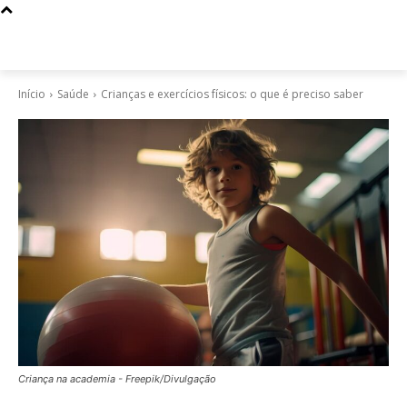
Início
Saúde
Crianças e exercícios físicos: o que é preciso saber
Criança na academia - Freepik/Divulgação