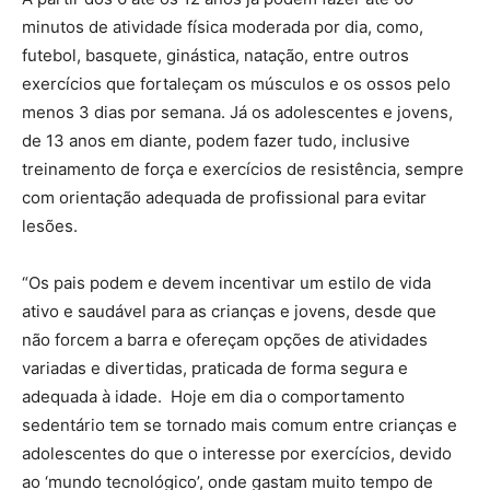
minutos de atividade física moderada por dia, como,
futebol, basquete, ginástica, natação, entre outros
exercícios que fortaleçam os músculos e os ossos pelo
menos 3 dias por semana. Já os adolescentes e jovens,
de 13 anos em diante, podem fazer tudo, inclusive
treinamento de força e exercícios de resistência, sempre
com orientação adequada de profissional para evitar
lesões.
“Os pais podem e devem incentivar um estilo de vida
ativo e saudável para as crianças e jovens, desde que
não forcem a barra e ofereçam opções de atividades
variadas e divertidas, praticada de forma segura e
adequada à idade. Hoje em dia o comportamento
sedentário tem se tornado mais comum entre crianças e
adolescentes do que o interesse por exercícios, devido
ao ‘mundo tecnológico’, onde gastam muito tempo de