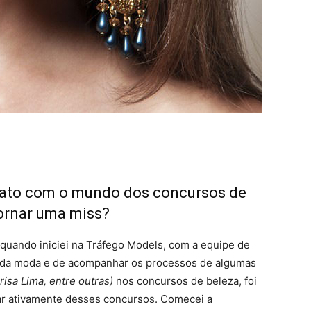
tato com o mundo dos concursos de
tornar uma miss?
quando iniciei na Tráfego Models, com a equipe de
 da moda e de acompanhar os processos de algumas
isa Lima, entre outras)
nos concursos de beleza, foi
ar ativamente desses concursos. Comecei a