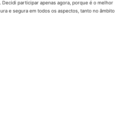
. Decidi participar apenas agora, porque é o melhor
ra e segura em todos os aspectos, tanto no âmbito