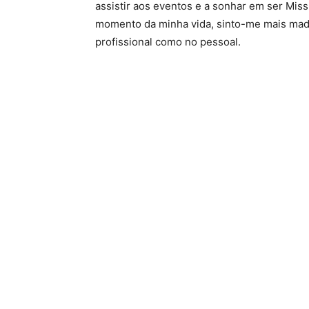
assistir aos eventos e a sonhar em ser Miss
momento da minha vida, sinto-me mais madu
profissional como no pessoal.