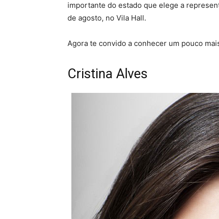
importante do estado que elege a represen
de agosto, no Vila Hall.
Agora te convido a conhecer um pouco mais 
Cristina Alves