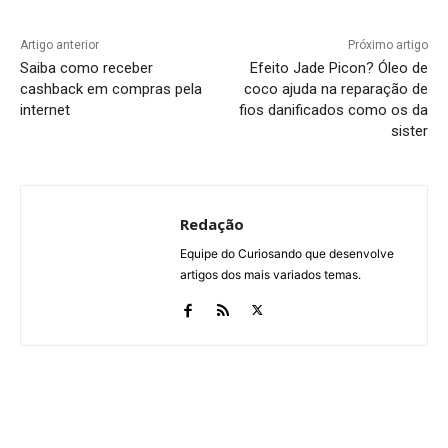
Artigo anterior
Próximo artigo
Saiba como receber
Efeito Jade Picon? Óleo de
cashback em compras pela
coco ajuda na reparação de
internet
fios danificados como os da
sister
Redação
Equipe do Curiosando que desenvolve
artigos dos mais variados temas.