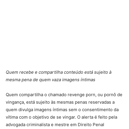
Quem recebe e compartilha conteúdo está sujeito à
mesma pena de quem vaza imagens íntimas
Quem compartilha o chamado revenge porn, ou pornô de
vingança, está sujeito às mesmas penas reservadas a
quem divulga imagens íntimas sem o consentimento da
vítima com o objetivo de se vingar. O alerta é feito pela
advogada criminalista e mestre em Direito Penal