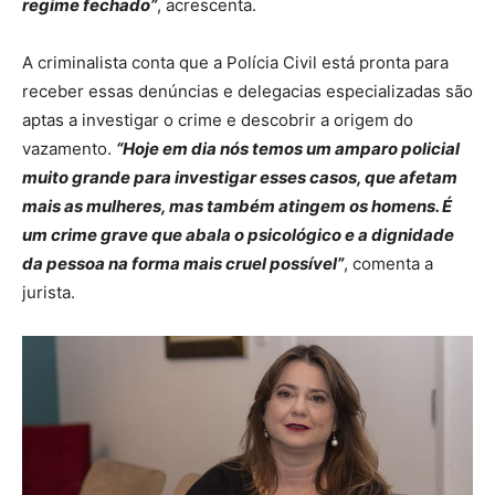
regime fechado”
, acrescenta.
A criminalista conta que a Polícia Civil está pronta para
receber essas denúncias e delegacias especializadas são
aptas a investigar o crime e descobrir a origem do
vazamento.
“Hoje em dia nós temos um amparo policial
muito grande para investigar esses casos, que afetam
mais as mulheres, mas também atingem os homens. É
um crime grave que abala o psicológico e a dignidade
da pessoa na forma mais cruel possível”
, comenta a
jurista.