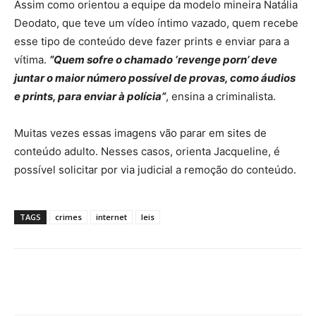
Assim como orientou a equipe da modelo mineira Natália
Deodato, que teve um vídeo íntimo vazado, quem recebe
esse tipo de conteúdo deve fazer prints e enviar para a
vítima.
“Quem sofre o chamado ‘revenge porn’ deve
juntar o maior número possível de provas, como áudios
e prints, para enviar à polícia”
, ensina a criminalista.
Muitas vezes essas imagens vão parar em sites de
conteúdo adulto. Nesses casos, orienta Jacqueline, é
possível solicitar por via judicial a remoção do conteúdo.
TAGS
crimes
internet
leis