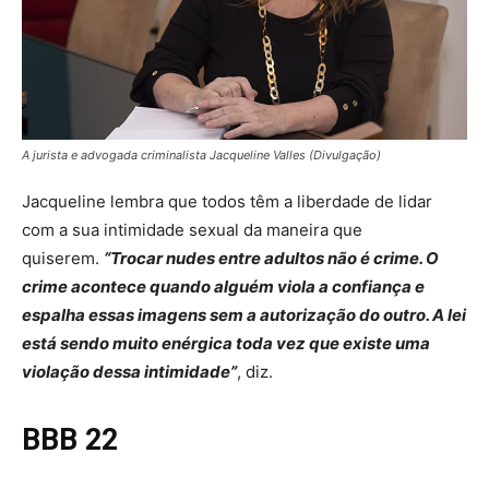
A jurista e advogada criminalista Jacqueline Valles (Divulgação)
Jacqueline lembra que todos têm a liberdade de lidar
com a sua intimidade sexual da maneira que
quiserem.
“Trocar nudes entre adultos não é crime. O
crime acontece quando alguém viola a confiança e
espalha essas imagens sem a autorização do outro. A lei
está sendo muito enérgica toda vez que existe uma
violação dessa intimidade”
, diz.
BBB 22