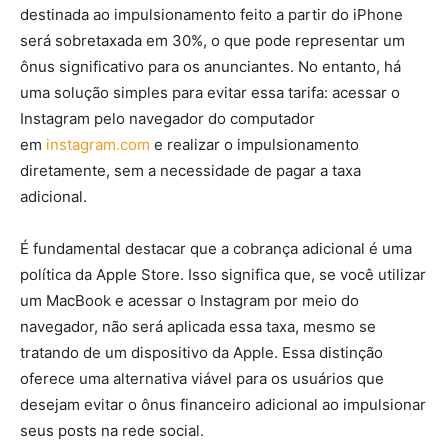
destinada ao impulsionamento feito a partir do iPhone
será sobretaxada em 30%, o que pode representar um
ônus significativo para os anunciantes. No entanto, há
uma solução simples para evitar essa tarifa: acessar o
Instagram pelo navegador do computador
em
instagram.com
e realizar o impulsionamento
diretamente, sem a necessidade de pagar a taxa
adicional.
É fundamental destacar que a cobrança adicional é uma
política da Apple Store. Isso significa que, se você utilizar
um MacBook e acessar o Instagram por meio do
navegador, não será aplicada essa taxa, mesmo se
tratando de um dispositivo da Apple. Essa distinção
oferece uma alternativa viável para os usuários que
desejam evitar o ônus financeiro adicional ao impulsionar
seus posts na rede social.