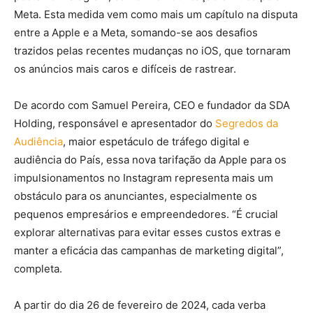
Meta. Esta medida vem como mais um capítulo na disputa
entre a Apple e a Meta, somando-se aos desafios
trazidos pelas recentes mudanças no iOS, que tornaram
os anúncios mais caros e difíceis de rastrear.
De acordo com Samuel Pereira, CEO e fundador da SDA
Holding, responsável e apresentador do
Segredos da
Audiência
, maior espetáculo de tráfego digital e
audiência do País, essa nova tarifação da Apple para os
impulsionamentos no Instagram representa mais um
obstáculo para os anunciantes, especialmente os
pequenos empresários e empreendedores. “É crucial
explorar alternativas para evitar esses custos extras e
manter a eficácia das campanhas de marketing digital”,
completa.
A partir do dia 26 de fevereiro de 2024, cada verba