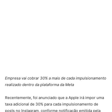
Empresa vai cobrar 30% a mais de cada impulsionamento
realizado dentro da plataforma da Meta
Recentemente, foi anunciado que a Apple irá impor uma
taxa adicional de 30% para cada impulsionamento de
posts no Instagram, conforme notificação emitida pela