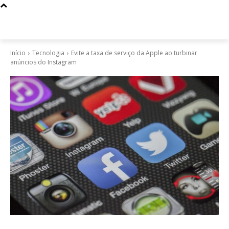
Início
Tecnologia
Evite a taxa de serviço da Apple ao turbinar
anúncios do Instagram