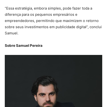
“Essa estratégia, embora simples, pode fazer toda a
diferença para os pequenos empresários e
empreendedores, permitindo que maximizem o retorno
sobre seus investimentos em publicidade digital”, conclui
Samuel.
Sobre Samuel Pereira