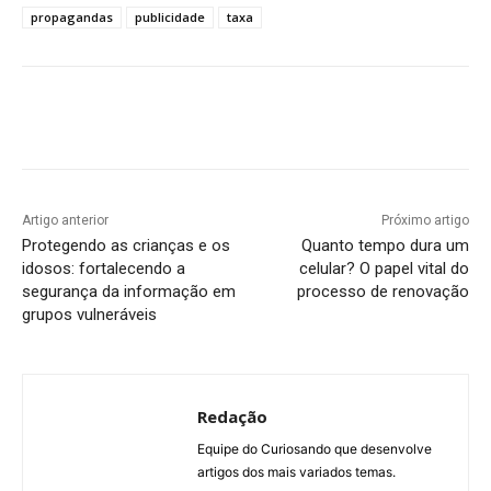
propagandas
publicidade
taxa
Artigo anterior
Próximo artigo
Protegendo as crianças e os
Quanto tempo dura um
idosos: fortalecendo a
celular? O papel vital do
segurança da informação em
processo de renovação
grupos vulneráveis
Redação
Equipe do Curiosando que desenvolve
artigos dos mais variados temas.