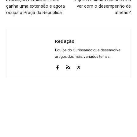
ganha uma extensão e agora
ver com o desempenho de
ocupa a Praça da República
atletas?
Redação
Equipe do Curiosando que desenvolve
artigos dos mais variados temas.