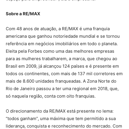
Sobre a RE/MAX
Com 48 anos de atuação, a RE/MAX é uma franquia
americana que ganhou notoriedade mundial e se tornou
referência em negócios imobiliários em todo o planeta.
Eleita pela Forbes como uma das melhores empresas
para as mulheres trabalharem, a marca, que chegou ao
Brasil em 2009, já alcançou 124 países e é presente em
todos os continentes, com mais de 137 mil corretores em
mais de 8.600 unidades franqueadas. A Zona Norte do
Rio de Janeiro passou a ter uma regional em 2018, que,
só naquela região, conta com oito franquias.
O direcionamento da RE/MAX está presente no lema:
“todos ganham”, uma máxima que tem permitido a sua
liderança, conquista e reconhecimento do mercado. Com