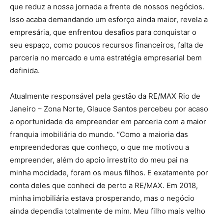
que reduz a nossa jornada a frente de nossos negócios.
Isso acaba demandando um esforço ainda maior, revela a
empresária, que enfrentou desafios para conquistar o
seu espaço, como poucos recursos financeiros, falta de
parceria no mercado e uma estratégia empresarial bem
definida.
Atualmente responsável pela gestão da RE/MAX Rio de
Janeiro – Zona Norte, Glauce Santos percebeu por acaso
a oportunidade de empreender em parceria com a maior
franquia imobiliária do mundo. “Como a maioria das
empreendedoras que conheço, o que me motivou a
empreender, além do apoio irrestrito do meu pai na
minha mocidade, foram os meus filhos. E exatamente por
conta deles que conheci de perto a RE/MAX. Em 2018,
minha imobiliária estava prosperando, mas o negócio
ainda dependia totalmente de mim. Meu filho mais velho