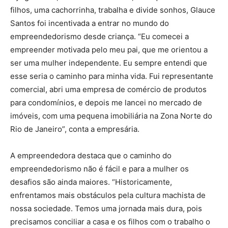
filhos, uma cachorrinha, trabalha e divide sonhos, Glauce
Santos foi incentivada a entrar no mundo do
empreendedorismo desde criança. “Eu comecei a
empreender motivada pelo meu pai, que me orientou a
ser uma mulher independente. Eu sempre entendi que
esse seria o caminho para minha vida. Fui representante
comercial, abri uma empresa de comércio de produtos
para condomínios, e depois me lancei no mercado de
imóveis, com uma pequena imobiliária na Zona Norte do
Rio de Janeiro”, conta a empresária.
A empreendedora destaca que o caminho do
empreendedorismo não é fácil e para a mulher os
desafios são ainda maiores. “Historicamente,
enfrentamos mais obstáculos pela cultura machista de
nossa sociedade. Temos uma jornada mais dura, pois
precisamos conciliar a casa e os filhos com o trabalho o