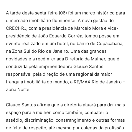
A tarde desta sexta-feira (06) foi um marco histórico para
o mercado imobiliário fluminense. A nova gestão do
CRECI-RJ, com a presidência de Marcelo Mora e vice-
presidência de João Eduardo Corrêa, tomou posse em
evento realizado em um hotel, no bairro de Copacabana,
na Zona Sul do Rio de Janeiro. Uma das grandes
novidades é a recém-criada Diretoria da Mulher, que é
conduzida pela empreendedora Glauce Santos,
responsável pela direção de uma regional da maior
franquia imobiliária do mundo, a RE/MAX Rio de Janeiro –
Zona Norte.
Glauce Santos afirma que a diretoria atuará para dar mais
espaço para a mulher, como também, combater o
assédio, discriminação, constrangimento e outras formas
de falta de respeito, até mesmo por colegas da profissão.