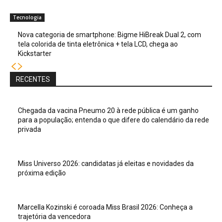
Tecnologia
Nova categoria de smartphone: Bigme HiBreak Dual 2, com
tela colorida de tinta eletrônica + tela LCD, chega ao
Kickstarter
RECENTES
Chegada da vacina Pneumo 20 à rede pública é um ganho
para a população; entenda o que difere do calendário da rede
privada
Miss Universo 2026: candidatas já eleitas e novidades da
próxima edição
Marcella Kozinski é coroada Miss Brasil 2026: Conheça a
trajetória da vencedora