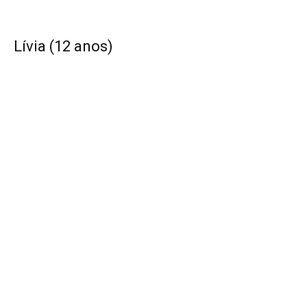
Lívia (12 anos)