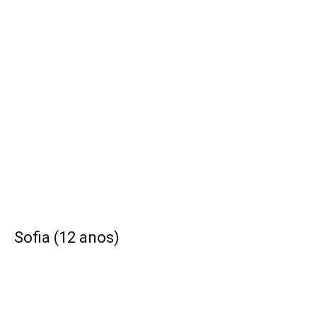
Sofia (12 anos)