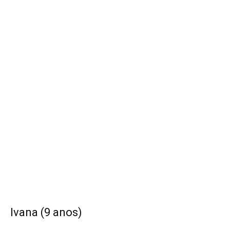
Ivana (9 anos)