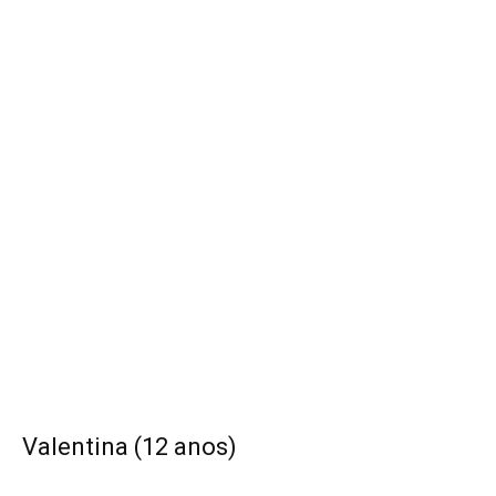
Valentina (12 anos)