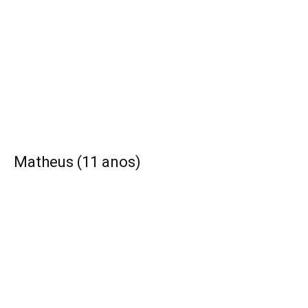
Matheus (11 anos)