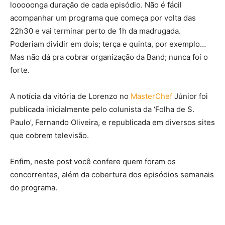
looooonga duração de cada episódio. Não é fácil
acompanhar um programa que começa por volta das
22h30 e vai terminar perto de 1h da madrugada.
Poderiam dividir em dois; terça e quinta, por exemplo…
Mas não dá pra cobrar organização da Band; nunca foi o
forte.
A notícia da vitória de Lorenzo no
MasterChef
Júnior foi
publicada inicialmente pelo colunista da ‘Folha de S.
Paulo’, Fernando Oliveira, e republicada em diversos sites
que cobrem televisão.
Enfim, neste post você confere quem foram os
concorrentes, além da cobertura dos episódios semanais
do programa.