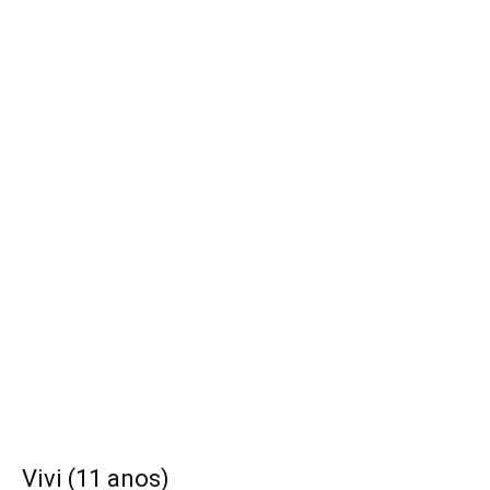
Vivi (11 anos)