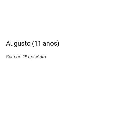
Augusto (11 anos)
Saiu no 1º episódio