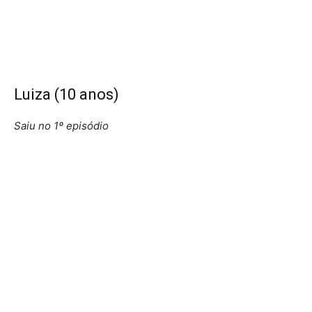
Luiza (10 anos)
Saiu no 1º episódio