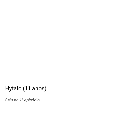
Hytalo (11 anos)
Saiu no 1º episódio