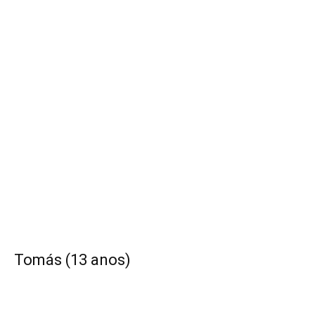
Tomás (13 anos)