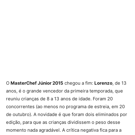
O
MasterChef Júnior 2015
chegou a fim:
Lorenzo
, de 13
anos, é o grande vencedor da primeira temporada, que
reuniu crianças de 8 a 13 anos de idade. Foram 20
concorrentes (ao menos no programa de estreia, em 20
de outubro). A novidade é que foram dois eliminados por
edição, para que as crianças dividissem o peso desse
momento nada agradável. A crítica negativa fica para a