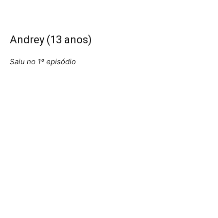
Andrey (13 anos)
Saiu no 1º episódio