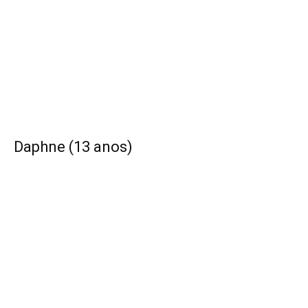
Daphne (13 anos)