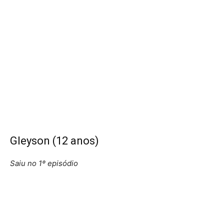
Gleyson (12 anos)
Saiu no 1º episódio