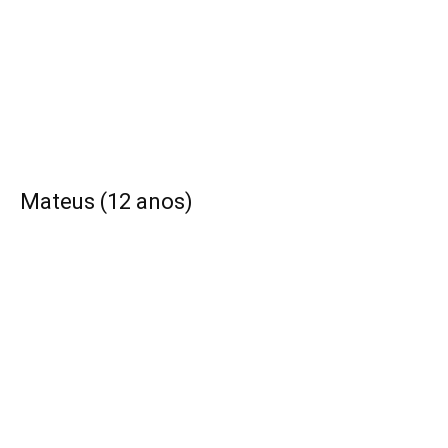
Mateus (12 anos)