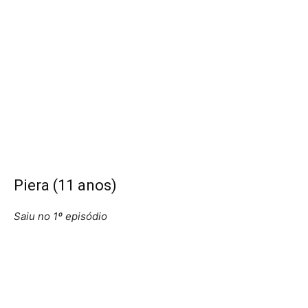
Piera (11 anos)
Saiu no 1º episódio