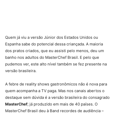
Quem já viu a versão Júnior dos Estados Unidos ou
Espanha sabe do potencial dessa criançada. A maioria
dos pratos criados, que eu assisti pelo menos, deu um
banho nos adultos do MasterChef Brasil. E pelo que
pudemos ver, este alto nível também se fez presente na
versão brasileira.
A febre de reality shows gastronômicos não é nova para
quem acompanha a TV paga. Mas nos canais abertos o
destaque sem dúvida é a versão brasileira do consagrado
MasterChef
; já produzido em mais de 40 países. O
MasterChef Brasil deu à Band recordes de audiência –