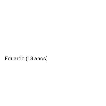
Eduardo (13 anos)