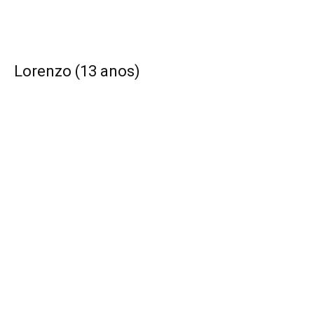
Lorenzo (13 anos)