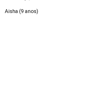
Aisha (9 anos)