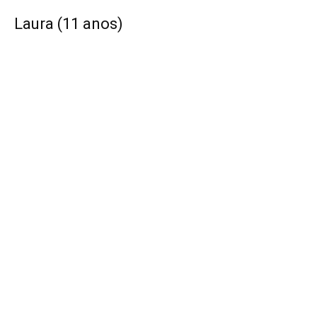
Laura (11 anos)