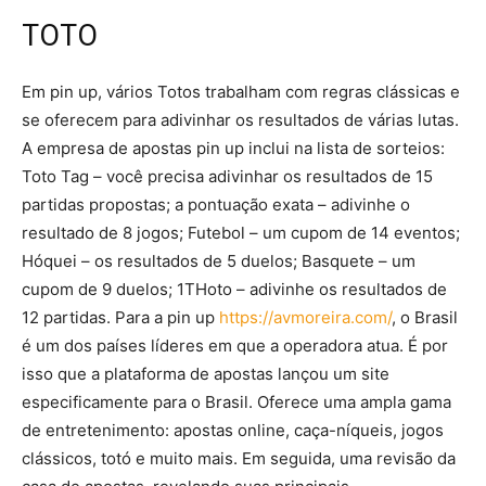
TOTO
Em pin up, vários Totos trabalham com regras clássicas e
se oferecem para adivinhar os resultados de várias lutas.
A empresa de apostas pin up inclui na lista de sorteios:
Toto Tag – você precisa adivinhar os resultados de 15
partidas propostas; a pontuação exata – adivinhe o
resultado de 8 jogos; Futebol – um cupom de 14 eventos;
Hóquei – os resultados de 5 duelos; Basquete – um
cupom de 9 duelos; 1THoto – adivinhe os resultados de
12 partidas. Para a pin up
https://avmoreira.com/
, o Brasil
é um dos países líderes em que a operadora atua. É por
isso que a plataforma de apostas lançou um site
especificamente para o Brasil. Oferece uma ampla gama
de entretenimento: apostas online, caça-níqueis, jogos
clássicos, totó e muito mais. Em seguida, uma revisão da