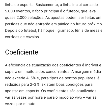
linha de esports. Basicamente, a linha inclui cerca de
5.000 eventos, o foco principal é o futebol, que leva
quase 2.000 seleções. As apostas podem ser feitas em
partidas que não entrarão em pânico no futuro próximo.
Depois do futebol, há hóquei, gramado, tênis de mesa e
corridas de cavalos.
Coeficiente
A eficiência da atualização dos coeficientes é incrível e
supera em muito a dos concorrentes. A margem média
não excede 4-5% e, para tipos de pontos populares, é
reduzida para 2-3%. Existem boas condições para
apostar em esports. Os coeficientes são atualizados
várias vezes por hora e para o modo ao vivo – várias
vezes por minuto.