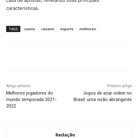
casa de apostas, revelando suas principais
características.
TAGS
casino
cassino
esports
melhores
Artigo anterior
Próximo artigo
Melhores jogadores do
Jogos de azar online no
mundo temporada 2021-
Brasil: uma visão abrangente
2022
Redação