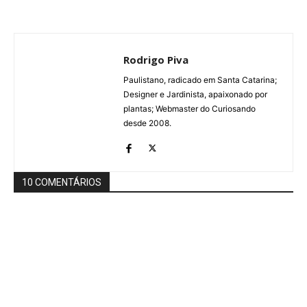
Rodrigo Piva
Paulistano, radicado em Santa Catarina;
Designer e Jardinista, apaixonado por
plantas; Webmaster do Curiosando
desde 2008.
10 COMENTÁRIOS