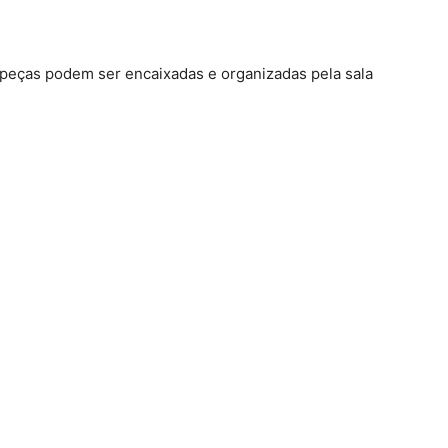
 peças podem ser encaixadas e organizadas pela sala