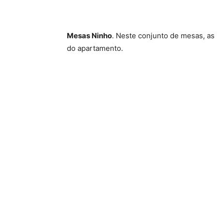
Mesas Ninho
. Neste conjunto de mesas, as
do apartamento.