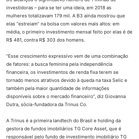
investidoras – para se ter uma ideia, em 2018 as
mulheres totalizavam 179 mil. A B3 ainda mostrou que
elas “estreiam” na bolsa com valores mais altos: em
média, o primeiro investimento mensal feito por elas é de
R$ 481, contra R$ 303 dos homens.
“Esse crescimento expressivo vem de uma combinação
de fatores: a busca feminina pela independência
financeira, os investimentos de renda fixa terem se
tornado menos atrativos devido à queda na taxa Selic e
também pela maior quantidade de informações
disponíveis sobre o mercado financeiro”, diz Giovanna
Dutra, sócia-fundadora da Trinus Co.
A Trinus é a primeira landtech do Brasil e holding da
gestora de fundos imobiliários TG Core Asset, que é
responsável pelo fundo de investimento imobiliário TG