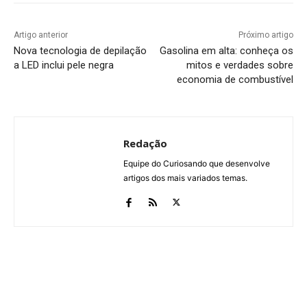
Artigo anterior
Próximo artigo
Nova tecnologia de depilação
Gasolina em alta: conheça os
a LED inclui pele negra
mitos e verdades sobre
economia de combustível
Redação
Equipe do Curiosando que desenvolve
artigos dos mais variados temas.