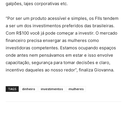
galpões, lajes corporativas etc.
“Por ser um produto acessível e simples, os FIIs tendem
a ser um dos investimentos preferidos das brasileiras.
Com R$100 você já pode começar a investir. O mercado
financeiro precisa enxergar as mulheres como
investidoras competentes. Estamos ocupando espaços
onde antes nem pensávamos em estar e isso envolve
capacitação, segurança para tomar decisões e claro,
incentivo daqueles ao nosso redor”, finaliza Giovanna.
TAGS
dinheiro
investimentos
mulheres