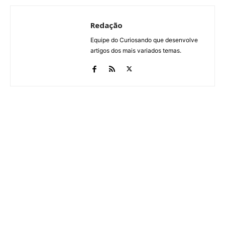
Redação
Equipe do Curiosando que desenvolve
artigos dos mais variados temas.