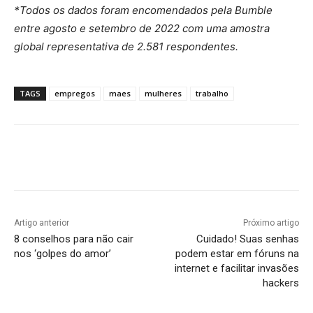
*Todos os dados foram encomendados pela Bumble
entre agosto e setembro de 2022 com uma amostra
global representativa de 2.581 respondentes.
TAGS
empregos
maes
mulheres
trabalho
Artigo anterior
Próximo artigo
8 conselhos para não cair
Cuidado! Suas senhas
nos ‘golpes do amor’
podem estar em fóruns na
internet e facilitar invasões
hackers