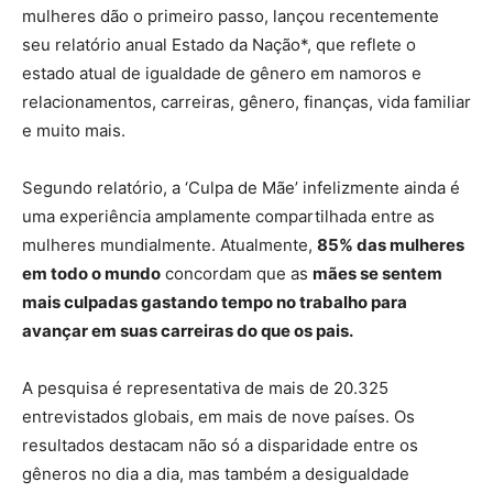
mulheres dão o primeiro passo, lançou recentemente
seu relatório anual Estado da Nação*, que reflete o
estado atual de igualdade de gênero em namoros e
relacionamentos, carreiras, gênero, finanças, vida familiar
e muito mais.
Segundo relatório, a ‘Culpa de Mãe’ infelizmente ainda é
uma experiência amplamente compartilhada entre as
mulheres mundialmente. Atualmente,
85% das mulheres
em todo o mundo
concordam que as
mães se sentem
mais culpadas gastando tempo no trabalho para
avançar em suas carreiras do que os pais.
A pesquisa é representativa de mais de 20.325
entrevistados globais, em mais de nove países. Os
resultados destacam não só a disparidade entre os
gêneros no dia a dia, mas também a desigualdade