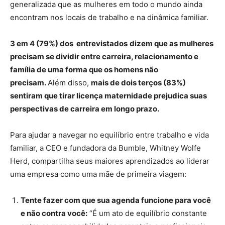
generalizada que as mulheres em todo o mundo ainda
encontram nos locais de trabalho e na dinâmica familiar.
3 em 4 (79%) dos entrevistados
dizem que as mulheres
precisam se dividir entre carreira, relacionamento e
família de uma forma que os homens não
precisam.
Além disso,
mais de dois terços (83%)
sentiram que tirar licença maternidade prejudica suas
perspectivas de carreira em longo prazo.
Para ajudar a navegar no equilíbrio entre trabalho e vida
familiar, a CEO e fundadora da Bumble, Whitney Wolfe
Herd, compartilha seus maiores aprendizados ao liderar
uma empresa como uma mãe de primeira viagem:
Tente fazer com que sua agenda funcione para você
e não contra você:
“É um ato de equilíbrio constante