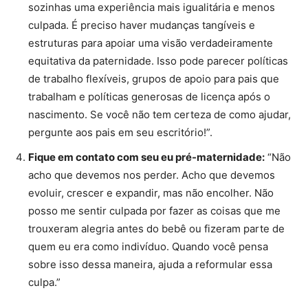
sozinhas uma experiência mais igualitária e menos
culpada. É preciso haver mudanças tangíveis e
estruturas para apoiar uma visão verdadeiramente
equitativa da paternidade. Isso pode parecer políticas
de trabalho flexíveis, grupos de apoio para pais que
trabalham e políticas generosas de licença após o
nascimento. Se você não tem certeza de como ajudar,
pergunte aos pais em seu escritório!”.
Fique em contato com seu eu pré-maternidade:
“Não
acho que devemos nos perder. Acho que devemos
evoluir, crescer e expandir, mas não encolher. Não
posso me sentir culpada por fazer as coisas que me
trouxeram alegria antes do bebê ou fizeram parte de
quem eu era como indivíduo. Quando você pensa
sobre isso dessa maneira, ajuda a reformular essa
culpa.”