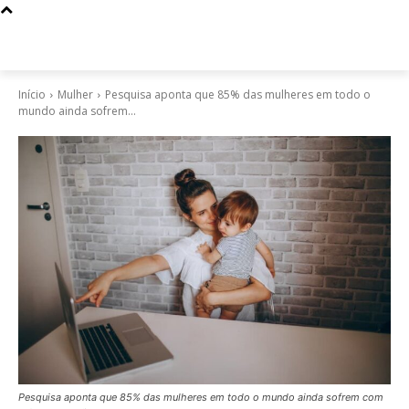
Início
Mulher
Pesquisa aponta que 85% das mulheres em todo o
mundo ainda sofrem...
Pesquisa aponta que 85% das mulheres em todo o mundo ainda sofrem com