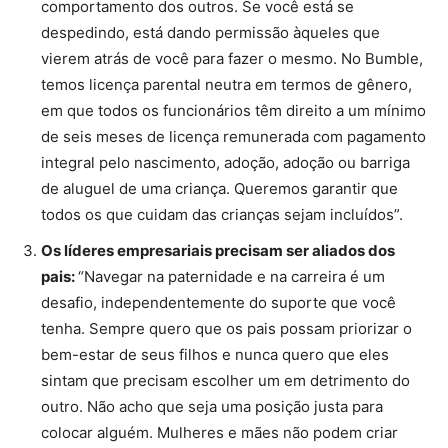
comportamento dos outros. Se você está se
despedindo, está dando permissão àqueles que
vierem atrás de você para fazer o mesmo. No Bumble,
temos licença parental neutra em termos de gênero,
em que todos os funcionários têm direito a um mínimo
de seis meses de licença remunerada com pagamento
integral pelo nascimento, adoção, adoção ou barriga
de aluguel de uma criança. Queremos garantir que
todos os que cuidam das crianças sejam incluídos”.
Os líderes empresariais precisam ser aliados dos
pais:
“Navegar na paternidade e na carreira é um
desafio, independentemente do suporte que você
tenha. Sempre quero que os pais possam priorizar o
bem-estar de seus filhos e nunca quero que eles
sintam que precisam escolher um em detrimento do
outro. Não acho que seja uma posição justa para
colocar alguém. Mulheres e mães não podem criar