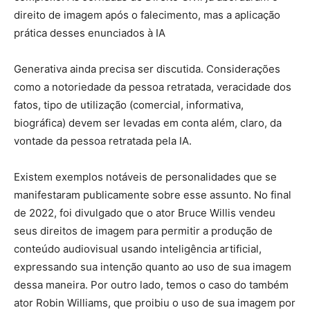
direito de imagem após o falecimento, mas a aplicação
prática desses enunciados à IA
Generativa ainda precisa ser discutida. Considerações
como a notoriedade da pessoa retratada, veracidade dos
fatos, tipo de utilização (comercial, informativa,
biográfica) devem ser levadas em conta além, claro, da
vontade da pessoa retratada pela IA.
Existem exemplos notáveis de personalidades que se
manifestaram publicamente sobre esse assunto. No final
de 2022, foi divulgado que o ator Bruce Willis vendeu
seus direitos de imagem para permitir a produção de
conteúdo audiovisual usando inteligência artificial,
expressando sua intenção quanto ao uso de sua imagem
dessa maneira. Por outro lado, temos o caso do também
ator Robin Williams, que proibiu o uso de sua imagem por