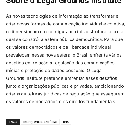
Sobre o Legal Grounds Institute
As novas tecnologias de informação ao transformar e
criar novas formas de comunicação individual e coletiva,
redimensionam e reconfiguram a infraestrutura sobre a
qual se constrói a esfera pública democrática. Para que
os valores democráticos e de liberdade individual
prevaleçam nessa nova esfera, o Brasil enfrenta vários
desafios em relação à regulação das comunicações,
mídias e proteção de dados pessoais. O Legal
Grounds Institute pretende enfrentar esses desafios,
junto a organizações públicas e privadas, ambicionando
criar arquiteturas jurídicas de regulação que assegurem
os valores democráticos e os direitos fundamentais
TAGS
inteligencia artificial
leis