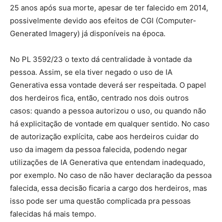
25 anos após sua morte, apesar de ter falecido em 2014,
possivelmente devido aos efeitos de CGI (Computer-
Generated Imagery) já disponíveis na época.
No PL 3592/23 o texto dá centralidade à vontade da
pessoa. Assim, se ela tiver negado o uso de IA
Generativa essa vontade deverá ser respeitada. O papel
dos herdeiros fica, então, centrado nos dois outros
casos: quando a pessoa autorizou o uso, ou quando não
há explicitação de vontade em qualquer sentido. No caso
de autorização explícita, cabe aos herdeiros cuidar do
uso da imagem da pessoa falecida, podendo negar
utilizações de IA Generativa que entendam inadequado,
por exemplo. No caso de não haver declaração da pessoa
falecida, essa decisão ficaria a cargo dos herdeiros, mas
isso pode ser uma questão complicada pra pessoas
falecidas há mais tempo.