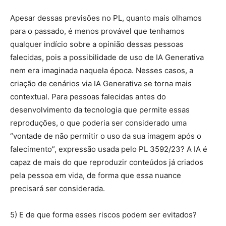
Apesar dessas previsões no PL, quanto mais olhamos
para o passado, é menos provável que tenhamos
qualquer indício sobre a opinião dessas pessoas
falecidas, pois a possibilidade de uso de IA Generativa
nem era imaginada naquela época. Nesses casos, a
criação de cenários via IA Generativa se torna mais
contextual. Para pessoas falecidas antes do
desenvolvimento da tecnologia que permite essas
reproduções, o que poderia ser considerado uma
“vontade de não permitir o uso da sua imagem após o
falecimento”, expressão usada pelo PL 3592/23? A IA é
capaz de mais do que reproduzir conteúdos já criados
pela pessoa em vida, de forma que essa nuance
precisará ser considerada.
5) E de que forma esses riscos podem ser evitados?