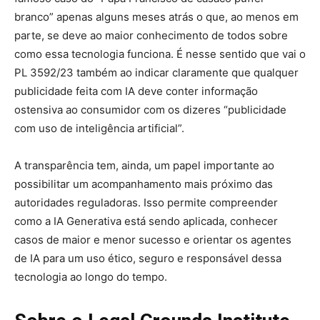
branco” apenas alguns meses atrás o que, ao menos em
parte, se deve ao maior conhecimento de todos sobre
como essa tecnologia funciona. É nesse sentido que vai o
PL 3592/23 também ao indicar claramente que qualquer
publicidade feita com IA deve conter informação
ostensiva ao consumidor com os dizeres “publicidade
com uso de inteligência artificial”.
A transparência tem, ainda, um papel importante ao
possibilitar um acompanhamento mais próximo das
autoridades reguladoras. Isso permite compreender
como a IA Generativa está sendo aplicada, conhecer
casos de maior e menor sucesso e orientar os agentes
de IA para um uso ético, seguro e responsável dessa
tecnologia ao longo do tempo.