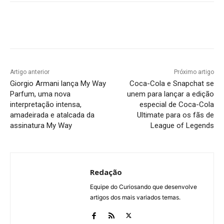
Artigo anterior
Próximo artigo
Giorgio Armani lança My Way
Coca-Cola e Snapchat se
Parfum, uma nova
unem para lançar a edição
interpretação intensa,
especial de Coca-Cola
amadeirada e atalcada da
Ultimate para os fãs de
assinatura My Way
League of Legends
Redação
Equipe do Curiosando que desenvolve
artigos dos mais variados temas.