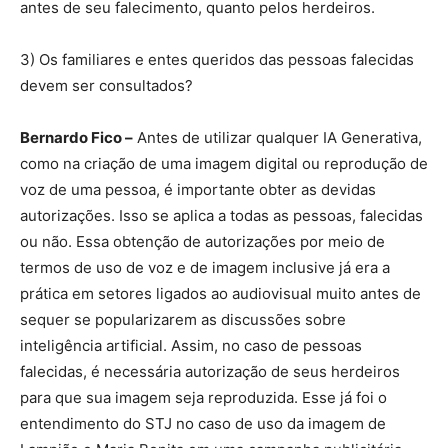
antes de seu falecimento, quanto pelos herdeiros.
3) Os familiares e entes queridos das pessoas falecidas
devem ser consultados?
Bernardo Fico –
Antes de utilizar qualquer IA Generativa,
como na criação de uma imagem digital ou reprodução de
voz de uma pessoa, é importante obter as devidas
autorizações. Isso se aplica a todas as pessoas, falecidas
ou não. Essa obtenção de autorizações por meio de
termos de uso de voz e de imagem inclusive já era a
prática em setores ligados ao audiovisual muito antes de
sequer se popularizarem as discussões sobre
inteligência artificial. Assim, no caso de pessoas
falecidas, é necessária autorização de seus herdeiros
para que sua imagem seja reproduzida. Esse já foi o
entendimento do STJ no caso de uso da imagem de