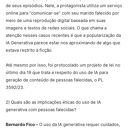
de seus episódios. Nele, a protagonista utiliza um serviço
online para “comunicar-se” com seu marido falecido por
meio de uma reprodução digital baseada em suas
imagens e textos de redes sociais. O que chama a
atenção nesses casos recentes é que a popularização da
IA Generativa parece estar nos aproximando de algo que
estava restrito à ficção.
Até mesmo por isso, foi protocolado um projeto de lei no
último dia 19 que trata a respeito do uso de IA para
geração de conteúdo de pessoas falecidas, o PL
3592/23.
2) Quais são as implicações éticas do uso de IA
generativa com pessoas falecidas?
Bernardo Fico –
O uso da IA generativa requer cuidados,