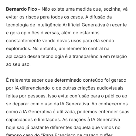
Bernardo Fico –
Não existe uma medida que, sozinha, vá
evitar os riscos para todos os casos. A difusão da
tecnologia de Inteligência Artificial Generativa é recente
e gera opiniões diversas, além de estarmos
constantemente vendo novos usos para ela sendo
explorados. No entanto, um elemento central na
aplicação dessa tecnologia é a transparência em relação
ao seu uso.
É relevante saber que determinado conteúdo foi gerado
por IA diferenciando-o de outras criações audiovisuais
feitas por pessoas. Isso evita confusão para o público ao
se deparar com o uso da IA Generativa. Ao conhecermos
como a IA Generativa é utilizada, podemos entender suas
capacidades e limitações. As reações à IA Generativa
hoje são já bastante diferentes daquela que vimos no
famoso caso do “Papa Francisco de casaco puffer