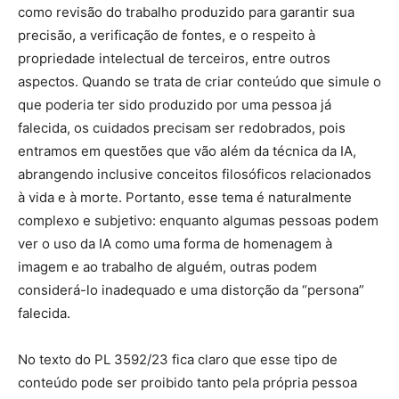
como revisão do trabalho produzido para garantir sua
precisão, a verificação de fontes, e o respeito à
propriedade intelectual de terceiros, entre outros
aspectos. Quando se trata de criar conteúdo que simule o
que poderia ter sido produzido por uma pessoa já
falecida, os cuidados precisam ser redobrados, pois
entramos em questões que vão além da técnica da IA,
abrangendo inclusive conceitos filosóficos relacionados
à vida e à morte. Portanto, esse tema é naturalmente
complexo e subjetivo: enquanto algumas pessoas podem
ver o uso da IA como uma forma de homenagem à
imagem e ao trabalho de alguém, outras podem
considerá-lo inadequado e uma distorção da “persona”
falecida.
No texto do PL 3592/23 fica claro que esse tipo de
conteúdo pode ser proibido tanto pela própria pessoa