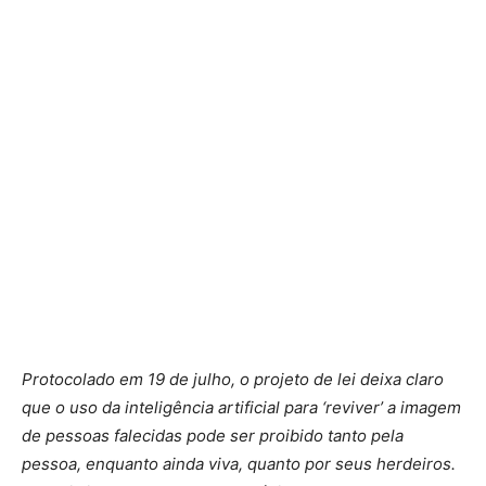
Protocolado em 19 de julho, o projeto de lei deixa claro
que o uso da inteligência artificial para ‘reviver’ a imagem
de pessoas falecidas pode ser proibido tanto pela
pessoa, enquanto ainda viva, quanto por seus herdeiros.