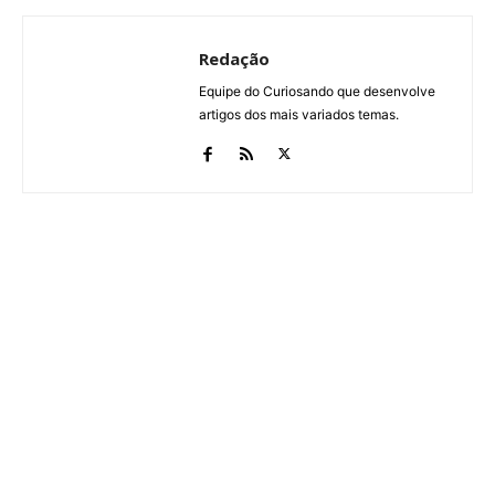
Redação
Equipe do Curiosando que desenvolve
artigos dos mais variados temas.