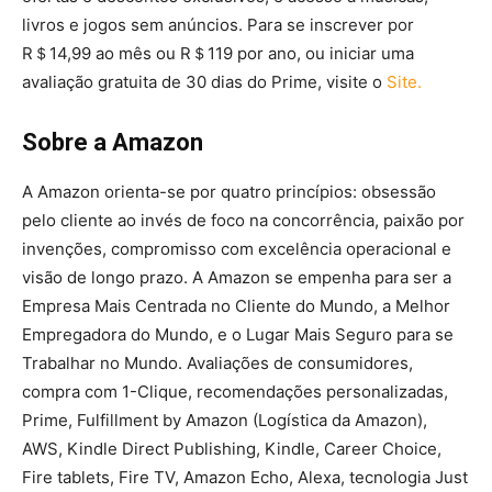
livros e jogos sem anúncios. Para se inscrever por
R＄14,99 ao mês ou R＄119 por ano, ou iniciar uma
avaliação gratuita de 30 dias do Prime, visite o
Site.
Sobre a Amazon
A Amazon orienta-se por quatro princípios: obsessão
pelo cliente ao invés de foco na concorrência, paixão por
invenções, compromisso com excelência operacional e
visão de longo prazo. A Amazon se empenha para ser a
Empresa Mais Centrada no Cliente do Mundo, a Melhor
Empregadora do Mundo, e o Lugar Mais Seguro para se
Trabalhar no Mundo. Avaliações de consumidores,
compra com 1-Clique, recomendações personalizadas,
Prime, Fulfillment by Amazon (Logística da Amazon),
AWS, Kindle Direct Publishing, Kindle, Career Choice,
Fire tablets, Fire TV, Amazon Echo, Alexa, tecnologia Just