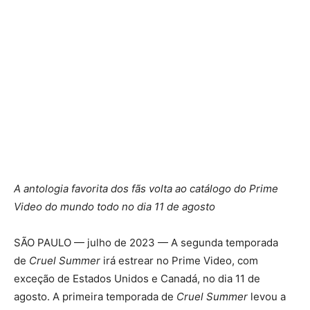
A antologia favorita dos fãs volta ao catálogo do Prime
Video do mundo todo no dia 11 de agosto
SÃO PAULO — julho de 2023 — A segunda temporada
de
Cruel Summer
irá estrear no Prime Video, com
exceção de Estados Unidos e Canadá, no dia 11 de
agosto. A primeira temporada de
Cruel Summer
levou a