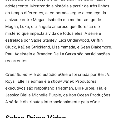
adolescente. Mostrando a história a partir de três linhas
do tempo diferentes, a temporada segue o começo da
amizade entre Megan, Isabella e o melhor amigo de
Megan, Luke, o triângulo amoroso que floresce e o
mistério que impacta a vida de todos eles. A série é
estrelada por Sadie Stanley, Lexi Underwood, Griffin
Gluck, KaDee Strickland, Lisa Yamada, e Sean Blakemore.
Paul Adelstein e Braeden De La Garza são participações
recorrentes.
Cruel Summer
é do estúdio eOne e foi criada por Bert V.
Royal. Elle Triedman é a
showrunner.
Produtores
executivos são Napolitano Triedman, Bill Purple, Tia, e
Jessica Biel e Michelle Purple, da Iron Ocean Produções.
A série é distribuída internacionalmente pela eOne.