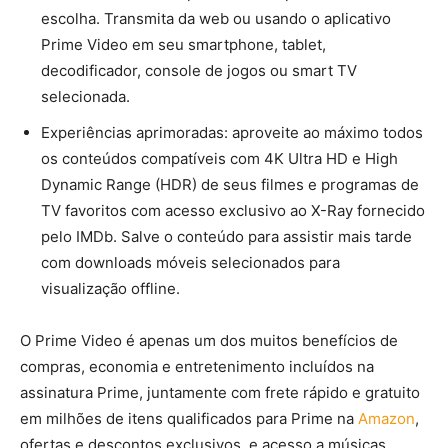
escolha. Transmita da web ou usando o aplicativo
Prime Video em seu smartphone, tablet,
decodificador, console de jogos ou smart TV
selecionada.
Experiências aprimoradas: aproveite ao máximo todos
os conteúdos compatíveis com 4K Ultra HD e High
Dynamic Range (HDR) de seus filmes e programas de
TV favoritos com acesso exclusivo ao X-Ray fornecido
pelo IMDb. Salve o conteúdo para assistir mais tarde
com downloads móveis selecionados para
visualização offline.
O Prime Video é apenas um dos muitos benefícios de
compras, economia e entretenimento incluídos na
assinatura Prime, juntamente com frete rápido e gratuito
em milhões de itens qualificados para Prime na
Amazon
,
ofertas e descontos exclusivos, e acesso a músicas,