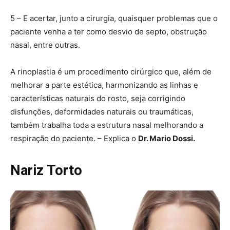
5 – E acertar, junto a cirurgia, quaisquer problemas que o
paciente venha a ter como desvio de septo, obstrução
nasal, entre outras.
A rinoplastia é um procedimento cirúrgico que, além de
melhorar a parte estética, harmonizando as linhas e
características naturais do rosto, seja corrigindo
disfunções, deformidades naturais ou traumáticas,
também trabalha toda a estrutura nasal melhorando a
respiração do paciente. – Explica o
Dr. Mario Dossi.
Nariz Torto