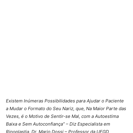
Existem Inúmeras Possibilidades para Ajudar o Paciente
a Mudar o Formato do Seu Nariz, que, Na Maior Parte das
Vezes, é o Motivo de Sentir-se Mal, com a Autoestima
Baixa e Sem Autoconfiança” – Diz Especialista em
Rinoplastia, Dr. Mario Dossi – Professor da UFGD