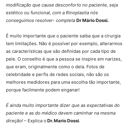
modificação que cause desconforto no paciente, seja
estético ou funcional, com a Rinoplastia nós
conseguimos resolver- completa
Dr Mário Dossi.
É muito importante que o paciente saiba que a cirurgia
tem limitações. Não é possível por exemplo, alterarmos
as características que são definidas por cada tipo de
pele. O conselho é que a pessoa se inspire em narizes,
que eram, originalmente como o dela. Fotos de
celebridade e perfis de redes sociais, não são os
melhores medidores para uma escolha tão importante,
porque facilmente podem enganar!
É ainda muito importante dizer que as expectativas do
paciente e as do médico devem caminhar na mesma
direção!
– Explica o
Dr. Mario Dossi
.