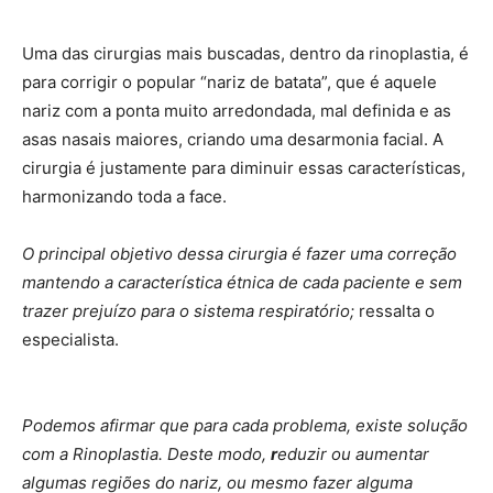
Uma das cirurgias mais buscadas, dentro da rinoplastia, é
para corrigir o popular “nariz de batata”, que é aquele
nariz com a ponta muito arredondada, mal definida e as
asas nasais maiores, criando uma desarmonia facial. A
cirurgia é justamente para diminuir essas características,
harmonizando toda a face.
O principal objetivo dessa cirurgia é fazer uma correção
mantendo a característica étnica de cada paciente e sem
trazer prejuízo para o sistema respiratório;
ressalta o
especialista.
Podemos afirmar que para cada problema, existe solução
com a Rinoplastia. Deste modo,
r
eduzir ou aumentar
algumas regiões do nariz, ou mesmo fazer alguma