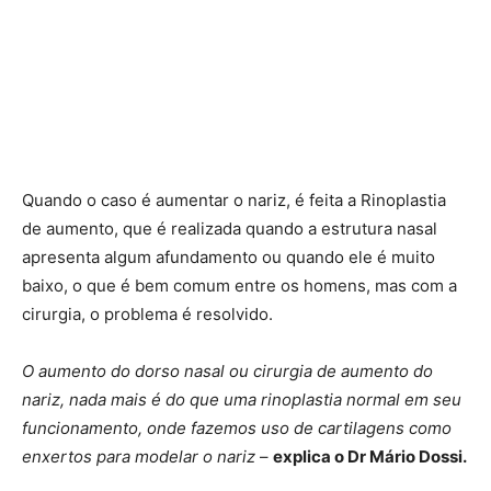
Quando o caso é aumentar o nariz, é feita a Rinoplastia
de aumento, que é realizada quando a estrutura nasal
apresenta algum afundamento ou quando ele é muito
baixo, o que é bem comum entre os homens, mas com a
cirurgia, o problema é resolvido.
O aumento do dorso nasal ou cirurgia de aumento do
nariz, nada mais é do que uma rinoplastia normal em seu
funcionamento, onde fazemos uso de cartilagens como
enxertos para modelar o nariz
–
explica o Dr Mário Dossi.