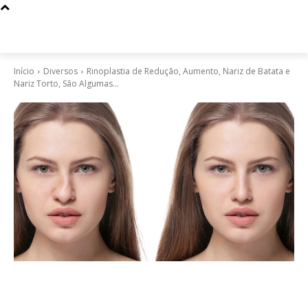
Início
Diversos
Rinoplastia de Redução, Aumento, Nariz de Batata e
Nariz Torto, São Algumas...
Diversos