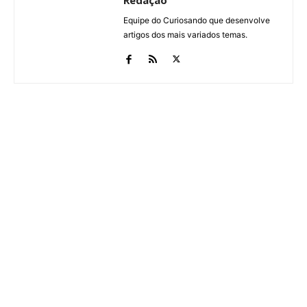
Equipe do Curiosando que desenvolve
artigos dos mais variados temas.