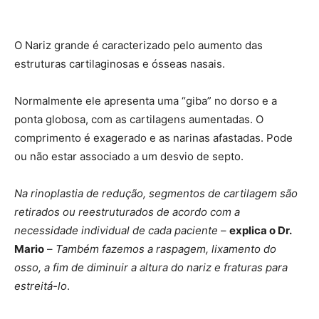
O Nariz grande é caracterizado pelo aumento das
estruturas cartilaginosas e ósseas nasais.
Normalmente ele apresenta uma “giba” no dorso e a
ponta globosa, com as cartilagens aumentadas. O
comprimento é exagerado e as narinas afastadas. Pode
ou não estar associado a um desvio de septo.
Na rinoplastia de redução, segmentos de cartilagem são
retirados ou reestruturados de acordo com a
necessidade individual de cada paciente
–
explica o Dr.
Mario
–
Também fazemos a raspagem, lixamento do
osso, a fim de diminuir a altura do nariz e fraturas para
estreitá-lo
.