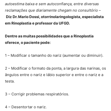
autoestima baixa e sem autoconfiança, entre diversas
reclamações que diariamente chegam no consultório –
Diz Dr. Mario Dossi, otorrinolaringologista, especialista
em Rinoplastia e professor da UFGD.
Dentre as muitas possibilidades que a Rinoplastia
oferece, o paciente pode:
1 – Modificar o tamanho do nariz (aumentar ou diminuir).
2 – Modificar o formato da ponta, a largura das narinas, os
ângulos entre o nariz e lábio superior e entre o nariz e a
testa.
3 – Corrigir problemas respiratórios.
4 – Desentortar o nariz.