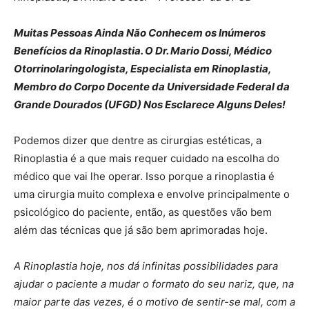
Muitas Pessoas Ainda Não Conhecem os Inúmeros
Benefícios da Rinoplastia. O Dr. Mario Dossi, Médico
Otorrinolaringologista, Especialista em Rinoplastia,
Membro do Corpo Docente da Universidade Federal da
Grande Dourados (UFGD) Nos Esclarece Alguns Deles!
Podemos dizer que dentre as cirurgias estéticas, a
Rinoplastia é a que mais requer cuidado na escolha do
médico que vai lhe operar. Isso porque a rinoplastia é
uma cirurgia muito complexa e envolve principalmente o
psicológico do paciente, então, as questões vão bem
além das técnicas que já são bem aprimoradas hoje.
A Rinoplastia hoje, nos dá infinitas possibilidades para
ajudar o paciente a mudar o formato do seu nariz, que, na
maior parte das vezes, é o motivo de sentir-se mal, com a