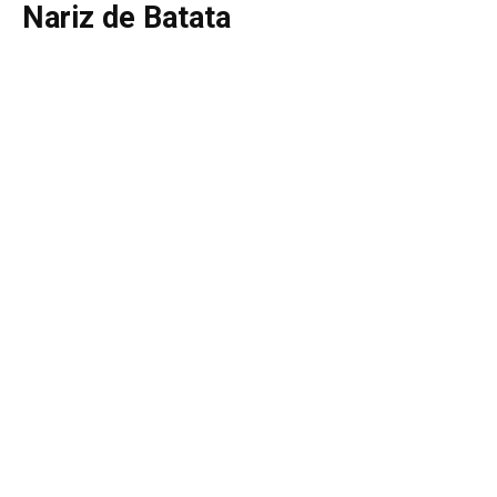
Nariz de Batata