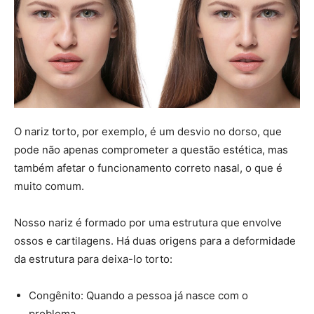
O nariz torto, por exemplo, é um desvio no dorso, que
pode não apenas comprometer a questão estética, mas
também afetar o funcionamento correto nasal, o que é
muito comum.
Nosso nariz é formado por uma estrutura que envolve
ossos e cartilagens. Há duas origens para a deformidade
da estrutura para deixa-lo torto:
Congênito: Quando a pessoa já nasce com o
problema.