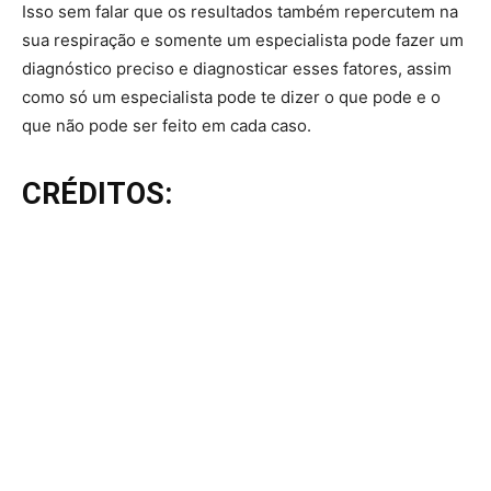
Isso sem falar que os resultados também repercutem na
sua respiração e somente um especialista pode fazer um
diagnóstico preciso e diagnosticar esses fatores, assim
como só um especialista pode te dizer o que pode e o
que não pode ser feito em cada caso.
CRÉDITOS: