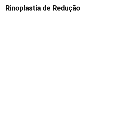
Rinoplastia de Redução