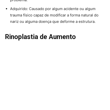
Adquirido: Causado por algum acidente ou algum
trauma físico capaz de modificar a forma natural do
nariz ou alguma doença que deforme a estrutura.
Rinoplastia de Aumento