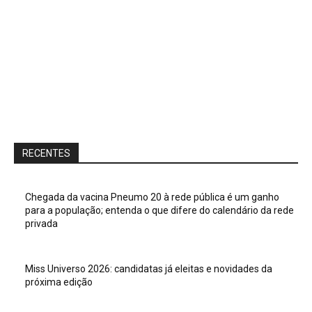
RECENTES
Chegada da vacina Pneumo 20 à rede pública é um ganho
para a população; entenda o que difere do calendário da rede
privada
Miss Universo 2026: candidatas já eleitas e novidades da
próxima edição