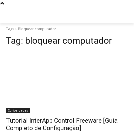
Tags
Bloquear computador
Tag:
bloquear computador
Curiosidades
Tutorial InterApp Control Freeware [Guia
Completo de Configuração]