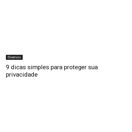
Diversos
9 dicas simples para proteger sua
privacidade