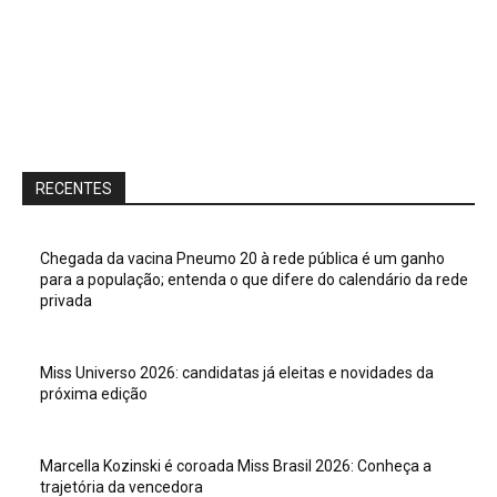
RECENTES
Chegada da vacina Pneumo 20 à rede pública é um ganho
para a população; entenda o que difere do calendário da rede
privada
Miss Universo 2026: candidatas já eleitas e novidades da
próxima edição
Marcella Kozinski é coroada Miss Brasil 2026: Conheça a
trajetória da vencedora