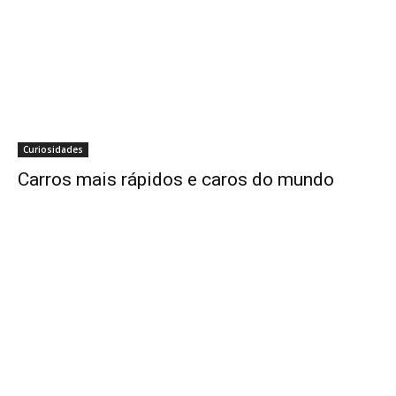
Curiosidades
Carros mais rápidos e caros do mundo