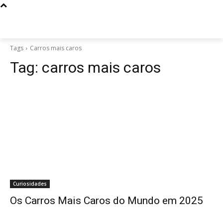
Tags
Carros mais caros
Tag:
carros mais caros
Curiosidades
Os Carros Mais Caros do Mundo em 2025