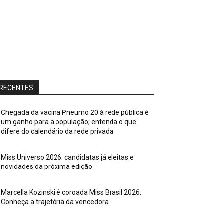
RECENTES
Chegada da vacina Pneumo 20 à rede pública é
um ganho para a população; entenda o que
difere do calendário da rede privada
Miss Universo 2026: candidatas já eleitas e
novidades da próxima edição
Marcella Kozinski é coroada Miss Brasil 2026:
Conheça a trajetória da vencedora