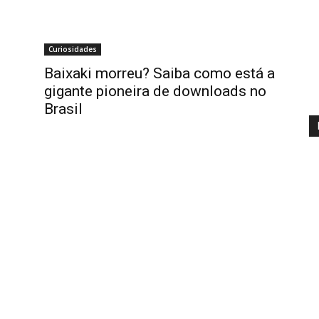
Curiosidades
Baixaki morreu? Saiba como está a
gigante pioneira de downloads no
Brasil