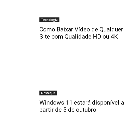
Tecnologia
Como Baixar Vídeo de Qualquer
Site com Qualidade HD ou 4K
Destaque
Windows 11 estará disponível a
partir de 5 de outubro