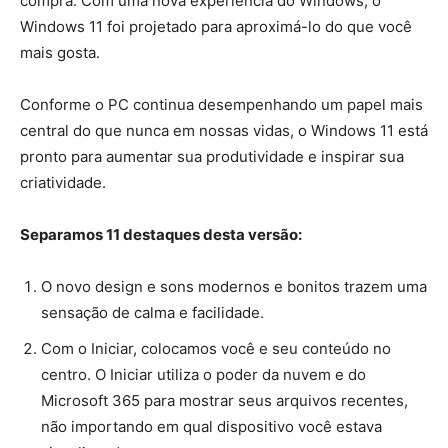
compra. Com uma nova experiência do Windows, o
Windows 11 foi projetado para aproximá-lo do que você
mais gosta.
Conforme o PC continua desempenhando um papel mais
central do que nunca em nossas vidas, o Windows 11 está
pronto para aumentar sua produtividade e inspirar sua
criatividade.
Separamos 11 destaques desta versão:
O novo design e sons modernos e bonitos trazem uma
sensação de calma e facilidade.
Com o Iniciar, colocamos você e seu conteúdo no
centro. O Iniciar utiliza o poder da nuvem e do
Microsoft 365 para mostrar seus arquivos recentes,
não importando em qual dispositivo você estava