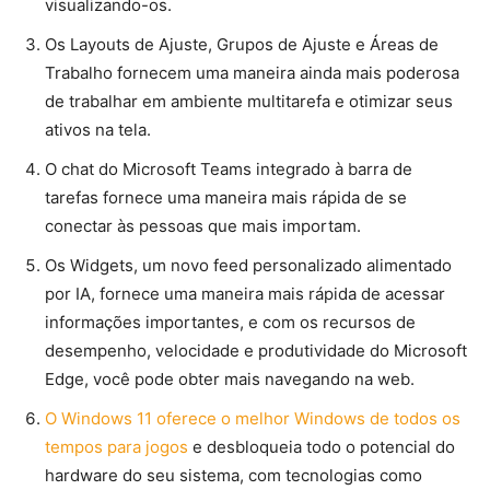
visualizando-os.
Os Layouts de Ajuste, Grupos de Ajuste e Áreas de
Trabalho fornecem uma maneira ainda mais poderosa
de trabalhar em ambiente multitarefa e otimizar seus
ativos na tela.
O chat do Microsoft Teams integrado à barra de
tarefas fornece uma maneira mais rápida de se
conectar às pessoas que mais importam.
Os Widgets, um novo feed personalizado alimentado
por IA, fornece uma maneira mais rápida de acessar
informações importantes, e com os recursos de
desempenho, velocidade e produtividade do Microsoft
Edge, você pode obter mais navegando na web.
O Windows 11 oferece o melhor Windows de todos os
tempos para jogos
e desbloqueia todo o potencial do
hardware do seu sistema, com tecnologias como