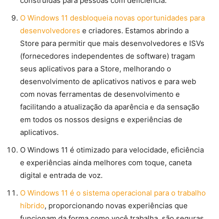
construídas para pessoas com deficiência.
O Windows 11 desbloqueia novas oportunidades para
desenvolvedores
e criadores. Estamos abrindo a
Store para permitir que mais desenvolvedores e ISVs
(fornecedores independentes de software) tragam
seus aplicativos para a Store, melhorando o
desenvolvimento de aplicativos nativos e para web
com novas ferramentas de desenvolvimento e
facilitando a atualização da aparência e da sensação
em todos os nossos designs e experiências de
aplicativos.
O Windows 11 é otimizado para velocidade, eficiência
e experiências ainda melhores com toque, caneta
digital e entrada de voz.
O Windows 11 é o sistema operacional para o trabalho
híbrido
, proporcionando novas experiências que
funcionam da forma como você trabalha, são seguras