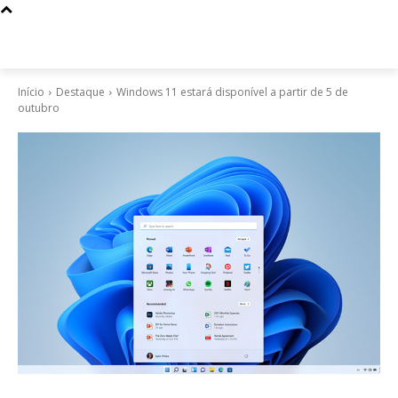
Início
Destaque
Windows 11 estará disponível a partir de 5 de
outubro