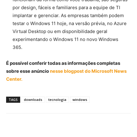
por design, fáceis e familiares para a equipe de TI
implantar e gerenciar. As empresas também podem
testar o Windows 11 hoje, na versão prévia, no Azure
Virtual Desktop ou em disponibilidade geral
experimentando o Windows 11 no novo Windows
365.
É possível conferir todas as informações completas
sobre esse anúncio
nesse blogpost do Microsoft News
Center.
TAGS
downloads
tecnologia
windows