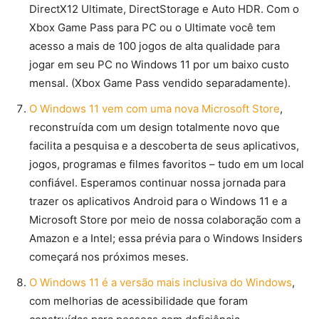
DirectX12 Ultimate, DirectStorage e Auto HDR. Com o
Xbox Game Pass para PC ou o Ultimate você tem
acesso a mais de 100 jogos de alta qualidade para
jogar em seu PC no Windows 11 por um baixo custo
mensal. (Xbox Game Pass vendido separadamente).
O Windows 11 vem com uma nova Microsoft Store
,
reconstruída com um design totalmente novo que
facilita a pesquisa e a descoberta de seus aplicativos,
jogos, programas e filmes favoritos – tudo em um local
confiável. Esperamos continuar nossa jornada para
trazer os aplicativos Android para o Windows 11 e a
Microsoft Store por meio de nossa colaboração com a
Amazon e a Intel; essa prévia para o Windows Insiders
começará nos próximos meses.
O Windows 11 é a versão mais inclusiva do Windows
,
com melhorias de acessibilidade que foram