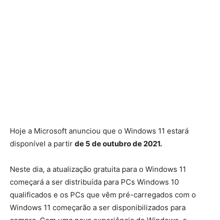
Hoje a Microsoft anunciou que o Windows 11 estará
disponível a partir
de 5 de outubro de 2021.
Neste dia, a atualização gratuita para o Windows 11
começará a ser distribuída para PCs Windows 10
qualificados e os PCs que vêm pré-carregados com o
Windows 11 começarão a ser disponibilizados para