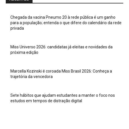
Chegada da vacina Pneumo 20 à rede pública é um ganho
para a população; entenda o que difere do calendário da rede
privada
Miss Universo 2026: candidatas já eleitas e novidades da
próxima edição
Marcella Kozinski é coroada Miss Brasil 2026: Conheça a
trajetória da vencedora
Sete hábitos que ajudam estudantes a manter o foco nos
estudos em tempos de distração digital
Veja isso