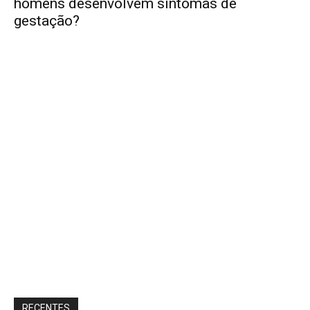
homens desenvolvem sintomas de
gestação?
RECENTES