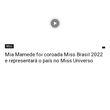
Miss
Mia Mamede foi coroada Miss Brasil 2022
e representará o país no Miss Universo