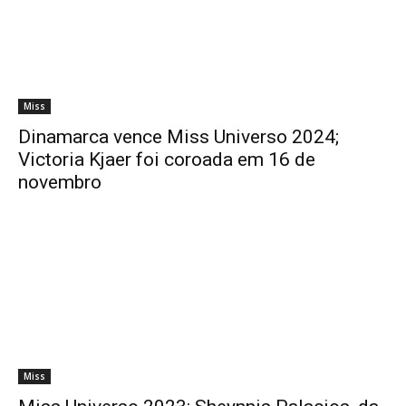
Miss
Dinamarca vence Miss Universo 2024;
Victoria Kjaer foi coroada em 16 de
novembro
Miss