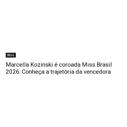
Miss
Marcella Kozinski é coroada Miss Brasil
2026: Conheça a trajetória da vencedora