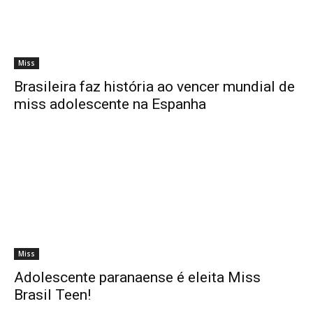
Miss
Brasileira faz história ao vencer mundial de
miss adolescente na Espanha
Miss
Adolescente paranaense é eleita Miss
Brasil Teen!