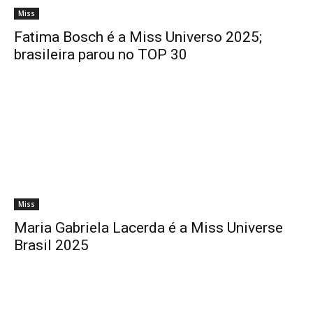
Miss
Fatima Bosch é a Miss Universo 2025;
brasileira parou no TOP 30
Miss
Maria Gabriela Lacerda é a Miss Universe
Brasil 2025