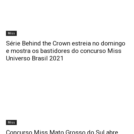
Miss
Série Behind the Crown estreia no domingo
e mostra os bastidores do concurso Miss
Universo Brasil 2021
Miss
Concurso Miss Mato Grosso do Sul abre