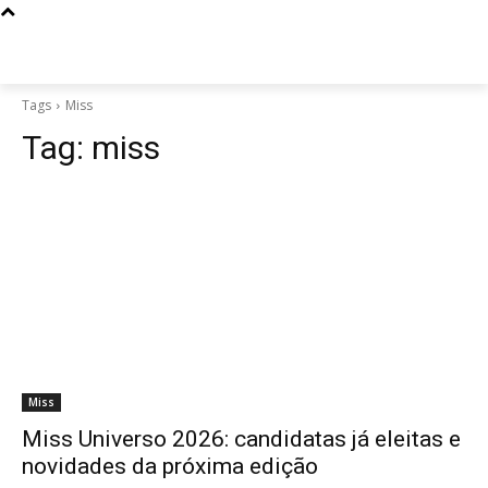
Tags
Miss
Tag:
miss
Miss
Miss Universo 2026: candidatas já eleitas e
novidades da próxima edição