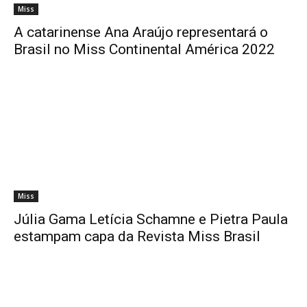
Miss
A catarinense Ana Araújo representará o
Brasil no Miss Continental América 2022
Miss
Júlia Gama Letícia Schamne e Pietra Paula
estampam capa da Revista Miss Brasil