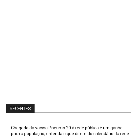
RECENTES
Chegada da vacina Pneumo 20 à rede pública é um ganho
para a população; entenda o que difere do calendário da rede